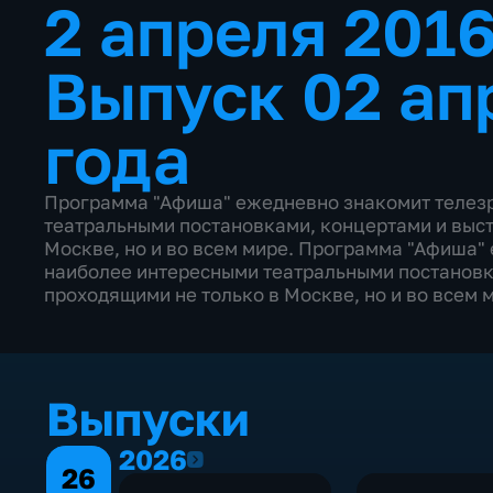
2 апреля 201
Выпуск 02 ап
года
Программа "Афиша" ежедневно знакомит телезр
театральными постановками, концертами и выст
Москве, но и во всем мире. Программа "Афиша"
наиболее интересными театральными постановк
проходящими не только в Москве, но и во всем 
Выпуски
2026
2026
26