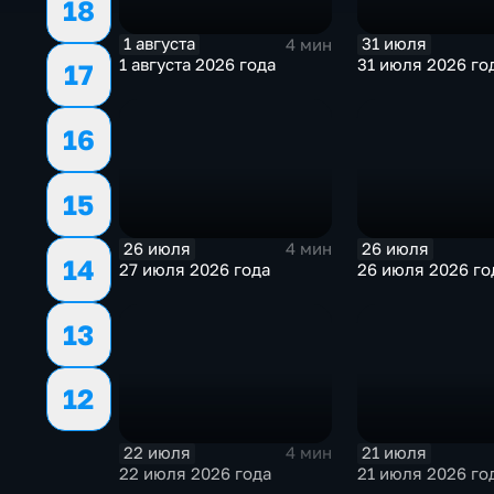
18
1 августа
31 июля
4 мин
1 августа 2026 года
31 июля 2026 го
17
16
15
26 июля
26 июля
4 мин
14
27 июля 2026 года
26 июля 2026 го
13
12
22 июля
21 июля
4 мин
22 июля 2026 года
21 июля 2026 го