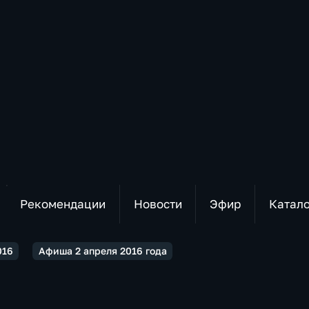
Рекомендации
Новости
Эфир
Катал
016
Афиша 2 апреля 2016 года