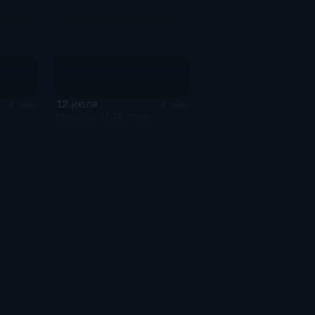
12 июля
4 мин
4 мин
12 июля 2026 года