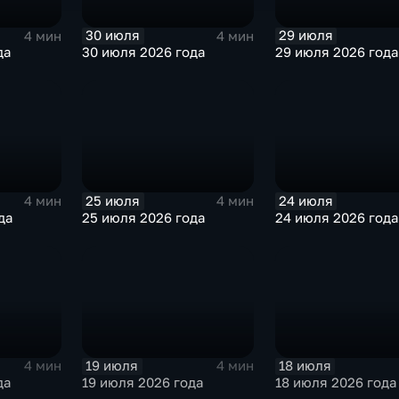
30 июля
29 июля
4 мин
4 мин
да
30 июля 2026 года
29 июля 2026 года
25 июля
24 июля
4 мин
4 мин
да
25 июля 2026 года
24 июля 2026 года
19 июля
18 июля
4 мин
4 мин
да
19 июля 2026 года
18 июля 2026 года