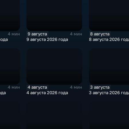
9 августа
8 августа
4 мин
4 мин
года
9 августа 2026 года
8 августа 2026 год
4 августа
3 августа
4 мин
4 мин
ода
4 августа 2026 года
3 августа 2026 год