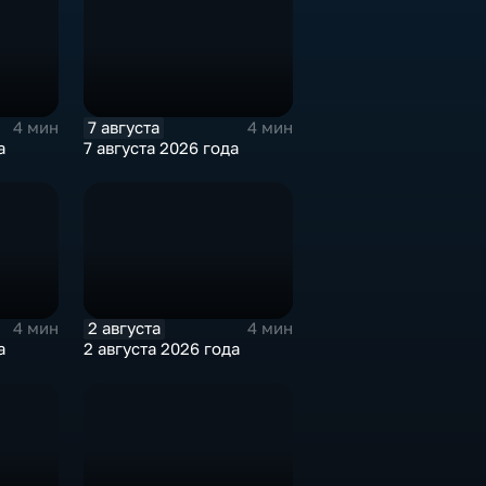
7 августа
4 мин
4 мин
а
7 августа 2026 года
2 августа
4 мин
4 мин
а
2 августа 2026 года