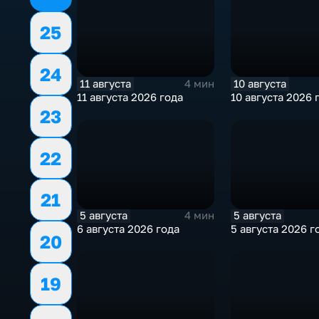
25
24
11 августа
10 августа
4 мин
11 августа 2026 года
10 августа 2026 
23
22
21
5 августа
5 августа
4 мин
6 августа 2026 года
5 августа 2026 г
20
19