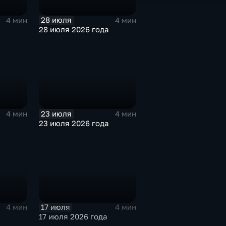
28 июля
4 мин
4 мин
28 июля 2026 года
23 июля
4 мин
4 мин
23 июля 2026 года
17 июля
4 мин
4 мин
17 июля 2026 года