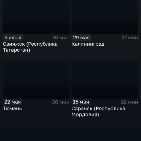
5 июня
29 мая
26 мин
27 мин
Свияжск (Республика
Калининград
Татарстан)
22 мая
15 мая
26 мин
26 мин
Тюмень
Саранск (Республика
Мордовия)