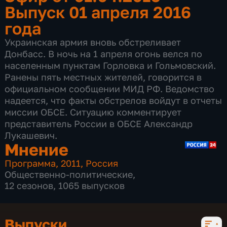
Выпуск 01 апреля 2016
года
Украинская армия вновь обстреливает
Донбасс. В ночь на 1 апреля огонь велся по
населенным пунктам Горловка и Гольмовский.
Ранены пять местных жителей, говорится в
официальном сообщении МИД РФ. Ведомство
надеется, что факты обстрелов войдут в отчеты
миссии ОБСЕ. Ситуацию комментирует
представитель России в ОБСЕ Александр
Лукашевич.
Мнение
Программа
,
2011
,
Россия
Общественно-политические
,
12 сезонов, 1065 выпусков
Выпуски