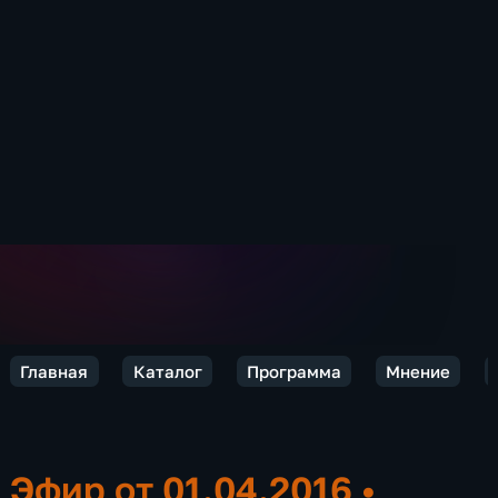
Главная
Каталог
Программа
Мнение
Эфир от 01.04.2016
•