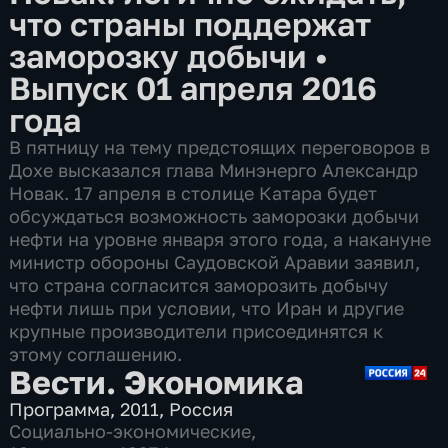
что страны поддержат
заморозку добычи
•
Выпуск 01 апреля 2016
года
В пятницу на тему предстоящих переговоров в
Дохе высказался глава Минэнерго Александр
Новак. 17 апреля в столице Катара будет
обсуждаться возможность заморозки добычи
нефти на уровне января этого года, а накануне
министр обороны Саудовской Аравии заявил,
что страна согласится заморозить добычу
нефти лишь при условии, что Иран и другие
крупные производители присоединятся к
этому соглашению.
Вести. Экономика
Программа
,
2011
,
Россия
Социально-экономические
,