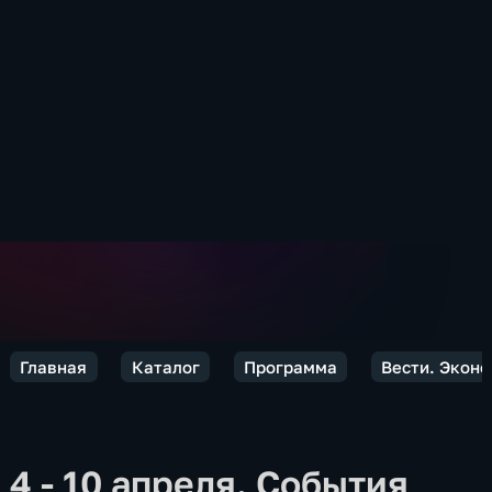
Главная
Каталог
Программа
Вести. Экон
4 - 10 апреля. События