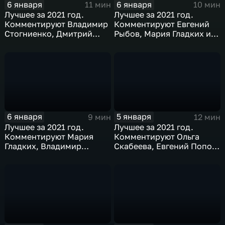
6 января
6 января
11 мин
10 мин
Лучшее за 2021 год.
Лучшее за 2021 год.
Комментируют Владимир
Комментируют Евгений
Стогниенко, Дмитрий
Рыбов, Мария Гладких и
Губерниев и Дмитрий
Михаил Дегтярев
Сотников
6 января
5 января
9 мин
12 мин
Лучшее за 2021 год.
Лучшее за 2021 год.
Комментируют Мария
Комментируют Ольга
Гладких, Владимир
Скабеева, Евгений Попов
Стогниенко и Елена
и Анна Сень
Никитина