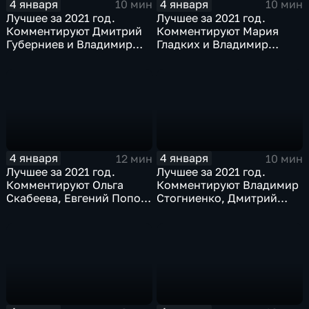
4 января
4 января
10 мин
10 мин
Лучшее за 2021 год.
Лучшее за 2021 год.
Комментируют Дмитрий
Комментируют Мария
Губерниев и Владимир
Гладких и Владимир
Стогниенко
Стогниенко
4 января
4 января
12 мин
10 мин
Лучшее за 2021 год.
Лучшее за 2021 год.
Комментируют Ольга
Комментируют Владимир
Скабеева, Евгений Попов
Стогниенко, Дмитрий
и Елена Никитина
Губерниев и Владимир
Жириновский