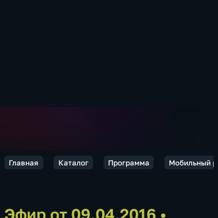
Главная
Каталог
Программа
Мобильный р
Эфир от 09.04.2016
•