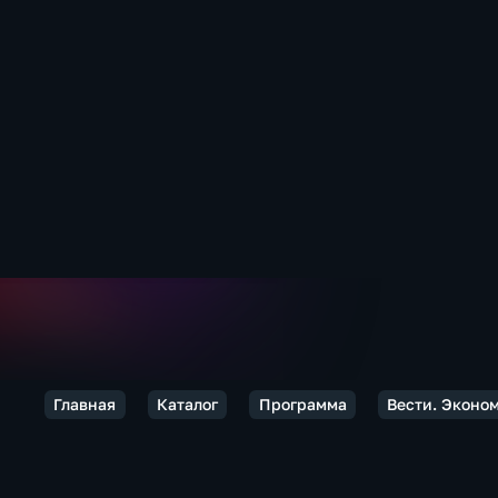
Главная
Каталог
Программа
Вести. Эконо