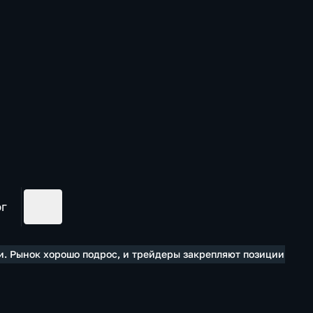
ог
. Рынок хорошо подрос, и трейдеры закрепляют позиции