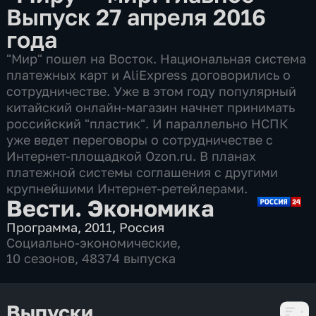
Выпуск 27 апреля 2016
года
"Мир" пошел на Восток. Национальная система
платежных карт и AliExpress договорились о
сотрудничестве. Уже в этом году популярный
китайский онлайн-магазин начнет принимать
российский "пластик". И параллельно НСПК
уже ведет переговоры о сотрудничестве с
Интернет-площадкой Ozon.ru. В планах
платежной системы соглашения с другими
крупнейшими Интернет-ретейлерами.
Вести. Экономика
Программа
,
2011
,
Россия
Социально-экономические
,
10 сезонов, 48374 выпуска
Выпуски