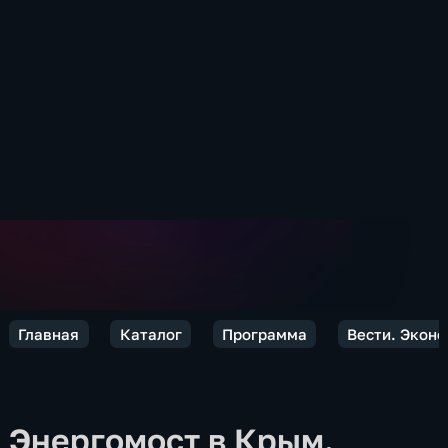
Главная
Каталог
Программа
Вести. Экон
Энергомост в Крым.