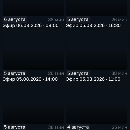
6 августа
5 августа
38 мин
26 мин
Эфир 06.08.2026 · 09:00
Эфир 05.08.2026 · 16:30
5 августа
5 августа
26 мин
38 мин
Эфир 05.08.2026 · 14:00
Эфир 05.08.2026 · 11:00
5 августа
4 августа
38 мин
25 мин