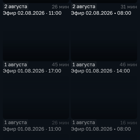
2 августа
2 августа
26 мин
31 мин
Эфир 02.08.2026 · 11:00
Эфир 02.08.2026 • 08:00
1 августа
1 августа
45 мин
46 мин
Эфир 01.08.2026 · 17:00
Эфир 01.08.2026 · 14:00
1 августа
1 августа
26 мин
16 мин
Эфир 01.08.2026 · 11:00
Эфир 01.08.2026 • 08:00