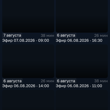
7 августа
6 августа
38 мин
26 мин
Эфир 07.08.2026 · 09:00
Эфир 06.08.2026 · 16:30
6 августа
6 августа
26 мин
38 мин
Эфир 06.08.2026 · 14:00
Эфир 06.08.2026 · 11:00