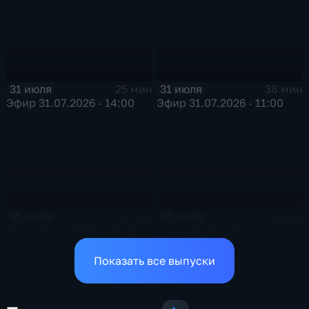
31 июля
31 июля
25 мин
38 мин
Эфир 31.07.2026 · 14:00
Эфир 31.07.2026 · 11:00
31 июля
30 июля
38 мин
26 мин
Эфир 31.07.2026 · 09:00
Эфир 30.07.2026 · 16:30
Показать все выпуски