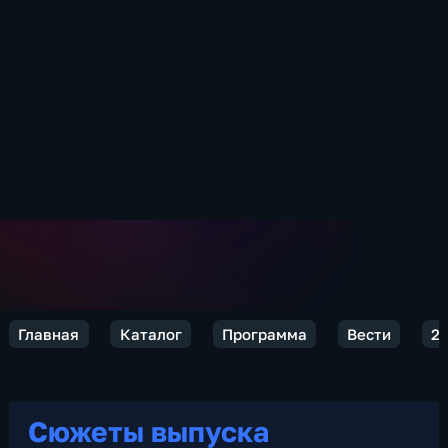
Главная
Каталог
Программа
Вести
2
Сюжеты выпуска