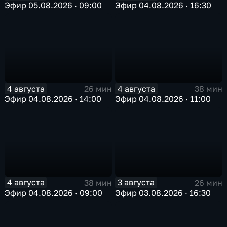
Эфир 05.08.2026 · 09:00
Эфир 04.08.2026 · 16:30
4 августа
4 августа
26 мин
38 мин
Эфир 04.08.2026 · 14:00
Эфир 04.08.2026 · 11:00
4 августа
3 августа
38 мин
26 мин
Эфир 04.08.2026 · 09:00
Эфир 03.08.2026 · 16:30