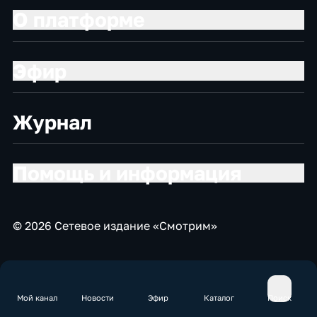
О платформе
Эфир
Журнал
Помощь и информация
© 2026 Сетевое издание «Смотрим»
Мой канал
Новости
Эфир
Каталог
Поиск