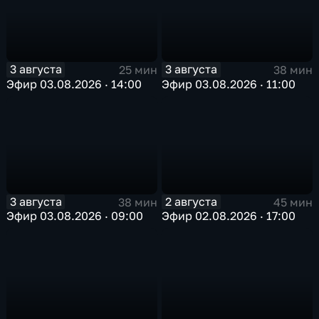
3 августа
3 августа
25 мин
38 мин
Эфир 03.08.2026 · 14:00
Эфир 03.08.2026 · 11:00
3 августа
2 августа
38 мин
45 мин
Эфир 03.08.2026 · 09:00
Эфир 02.08.2026 · 17:00