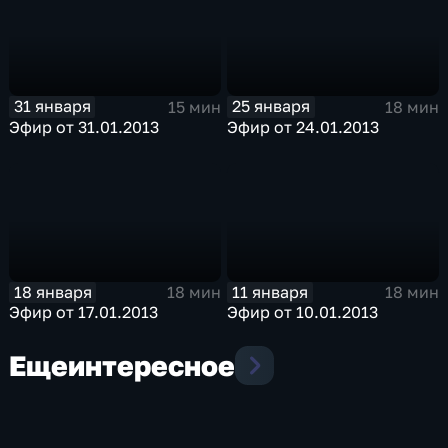
31 января
25 января
15 мин
18 мин
Эфир от 31.01.2013
Эфир от 24.01.2013
18 января
11 января
18 мин
18 мин
Эфир от 17.01.2013
Эфир от 10.01.2013
Еще
интересное