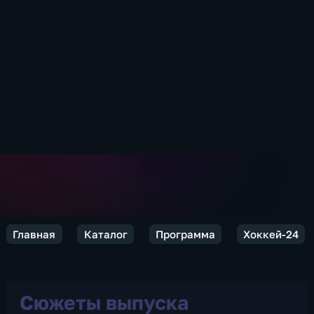
Главная
Каталог
Программа
Хоккей-24
Сюжеты выпуска