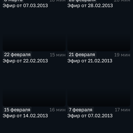
Эфир от 07.03.2013
Эфир от 28.02.2013
22 февраля
21 февраля
15 мин
19 мин
Эфир от 22.02.2013
Эфир от 21.02.2013
15 февраля
7 февраля
16 мин
17 мин
Эфир от 14.02.2013
Эфир от 07.02.2013