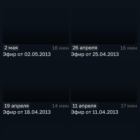
2 мая
26 апреля
16 мин
16 мин
Эфир от 02.05.2013
Эфир от 25.04.2013
19 апреля
11 апреля
14 мин
17 мин
Эфир от 18.04.2013
Эфир от 11.04.2013