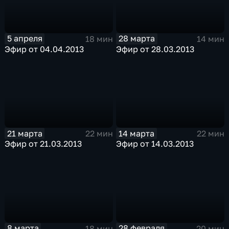
5 апреля
28 марта
18 мин
14 мин
Эфир от 04.04.2013
Эфир от 28.03.2013
21 марта
14 марта
22 мин
22 мин
Эфир от 21.03.2013
Эфир от 14.03.2013
8 марта
28 февраля
18 мин
20 мин