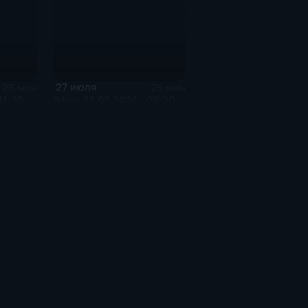
27 июля
26 мин
25 мин
11:30
Эфир 27.07.2026 · 09:30