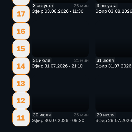
3 августа
3 августа
25 мин
Эфир 03.08.2026 · 11:30
Эфир 03.08.2026
17
16
15
31 июля
31 июля
21 мин
14
Эфир 31.07.2026 · 21:10
Эфир 31.07.2026 
13
12
30 июля
29 июля
25 мин
11
Эфир 30.07.2026 · 09:30
Эфир 29.07.2026 