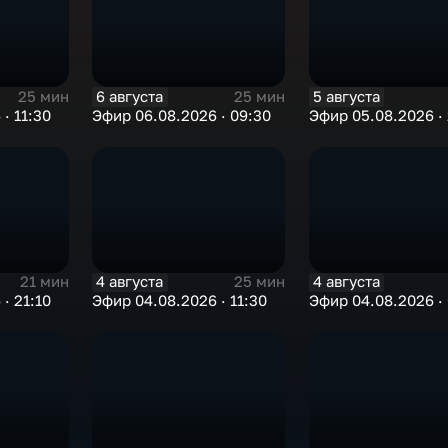
6 августа
5 августа
25 мин
25 мин
· 11:30
Эфир 06.08.2026 · 09:30
Эфир 05.08.2026 · 
4 августа
4 августа
21 мин
25 мин
· 21:10
Эфир 04.08.2026 · 11:30
Эфир 04.08.2026 ·