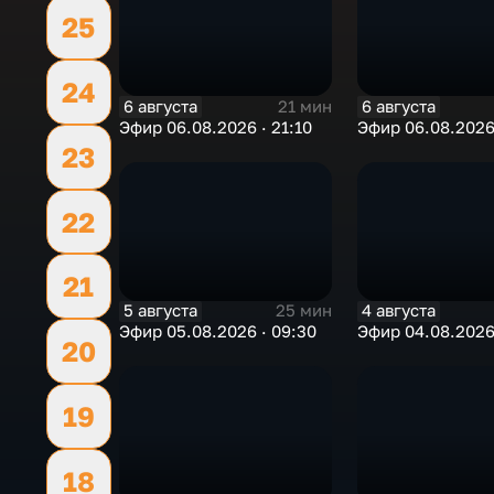
25
24
6 августа
6 августа
21 мин
Эфир 06.08.2026 · 21:10
Эфир 06.08.2026 
23
22
21
5 августа
4 августа
25 мин
Эфир 05.08.2026 · 09:30
Эфир 04.08.2026 
20
19
18