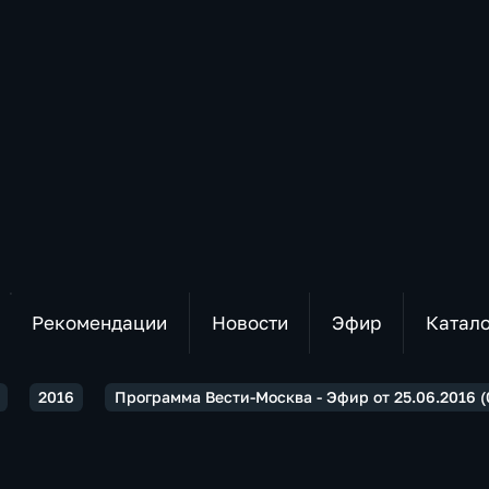
Рекомендации
Новости
Эфир
Катал
2016
Программа Вести-Москва - Эфир от 25.06.2016 (