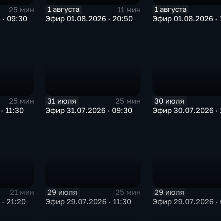
1 августа
1 августа
25 мин
11 мин
 · 09:30
Эфир 01.08.2026 · 20:50
Эфир 01.08.2026 · 
31 июля
30 июля
25 мин
25 мин
· 11:30
Эфир 31.07.2026 · 09:30
Эфир 30.07.2026 · 
29 июля
29 июля
21 мин
25 мин
· 21:20
Эфир 29.07.2026 · 11:30
Эфир 29.07.2026 · 