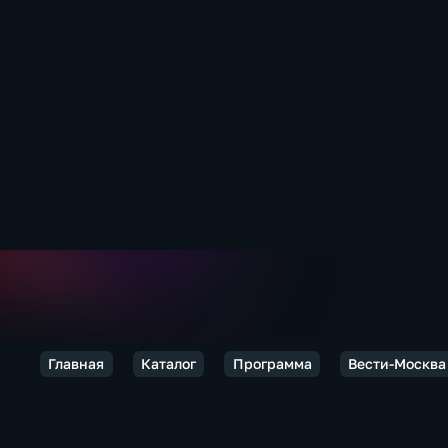
Главная
Каталог
Программа
Вести-Москва