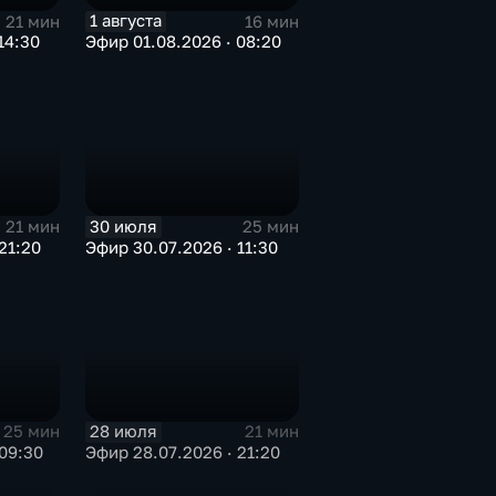
1 августа
21 мин
16 мин
14:30
Эфир 01.08.2026 · 08:20
30 июля
21 мин
25 мин
21:20
Эфир 30.07.2026 · 11:30
28 июля
25 мин
21 мин
09:30
Эфир 28.07.2026 · 21:20