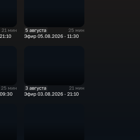
5 августа
21 мин
25 мин
21:10
Эфир 05.08.2026 · 11:30
3 августа
25 мин
21 мин
 09:30
Эфир 03.08.2026 · 21:10