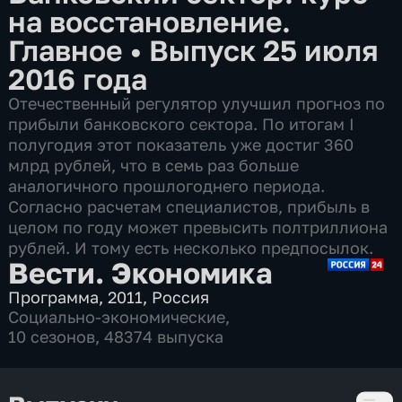
на восстановление.
Главное
•
Выпуск 25 июля
2016 года
Отечественный регулятор улучшил прогноз по
прибыли банковского сектора. По итогам I
полугодия этот показатель уже достиг 360
млрд рублей, что в семь раз больше
аналогичного прошлогоднего периода.
Согласно расчетам специалистов, прибыль в
целом по году может превысить полтриллиона
рублей. И тому есть несколько предпосылок.
Вести. Экономика
Программа
,
2011
,
Россия
Социально-экономические
,
10 сезонов, 48374 выпуска