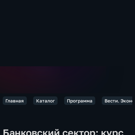
Главная
Каталог
Программа
Вести. Экон
Банковский сектор: курс