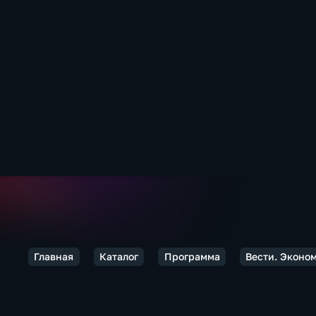
Главная
Каталог
Программа
Вести. Эконо