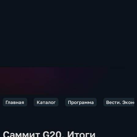
Главная
Каталог
Программа
Вести. Экон
Саммит G20. Итоги,