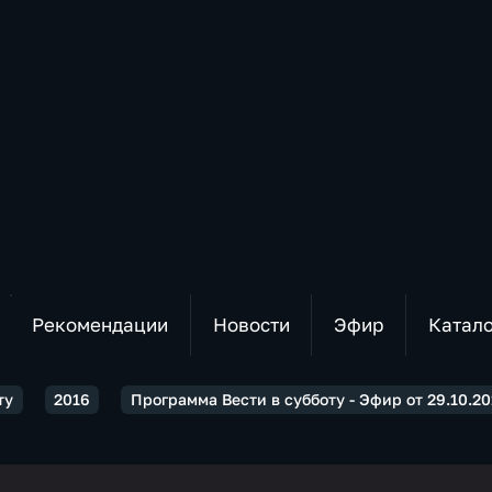
Рекомендации
Новости
Эфир
Катал
ту
2016
Программа Вести в субботу - Эфир от 29.10.20