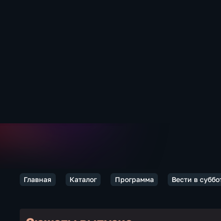
Главная
Каталог
Программа
Вести в суббо