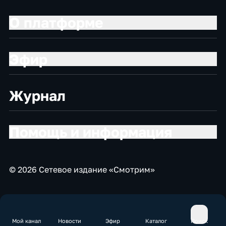
О платформе
Эфир
Журнал
Помощь и информация
© 2026 Сетевое издание «Смотрим»
Мой канал
Новости
Эфир
Каталог
Поиск