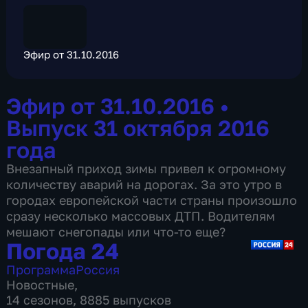
Эфир от 31.10.2016
Эфир от 31.10.2016
•
Выпуск 31 октября 2016
года
Внезапный приход зимы привел к огромному
количеству аварий на дорогах. За это утро в
городах европейской части страны произошло
сразу несколько массовых ДТП. Водителям
мешают снегопады или что-то еще?
Погода 24
Программа
Россия
Новостные
,
14 сезонов, 8885 выпусков