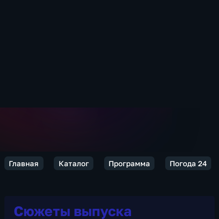
Главная
Каталог
Программа
Погода 24
Сюжеты выпуска