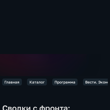
Главная
Каталог
Программа
Вести. Экон
Сводки с фронта: