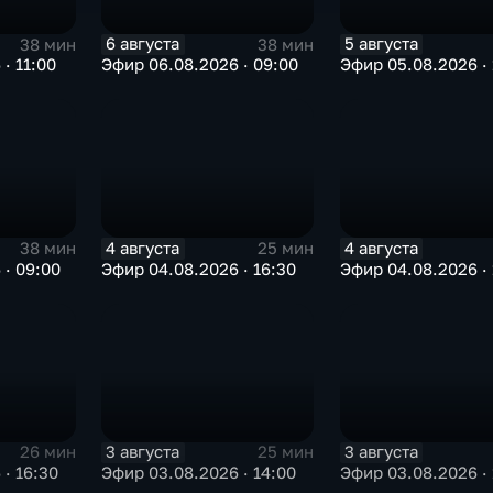
6 августа
5 августа
38 мин
38 мин
· 11:00
Эфир 06.08.2026 · 09:00
Эфир 05.08.2026 · 
4 августа
4 августа
38 мин
25 мин
 · 09:00
Эфир 04.08.2026 · 16:30
Эфир 04.08.2026 · 
3 августа
3 августа
26 мин
25 мин
· 16:30
Эфир 03.08.2026 · 14:00
Эфир 03.08.2026 · 