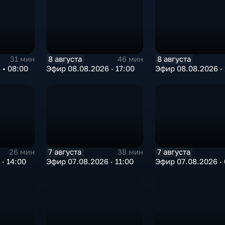
8 августа
8 августа
31 мин
46 мин
 • 08:00
Эфир 08.08.2026 · 17:00
Эфир 08.08.2026 · 
7 августа
7 августа
26 мин
38 мин
· 14:00
Эфир 07.08.2026 · 11:00
Эфир 07.08.2026 · 