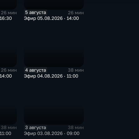
5 августа
26 мин
26 мин
16:30
Эфир 05.08.2026 · 14:00
4 августа
26 мин
38 мин
14:00
Эфир 04.08.2026 · 11:00
3 августа
38 мин
38 мин
11:00
Эфир 03.08.2026 · 09:00