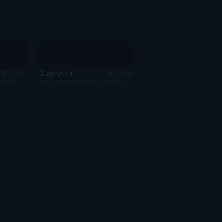
1 августа
45 мин
46 мин
17:00
Эфир 01.08.2026 · 14:00