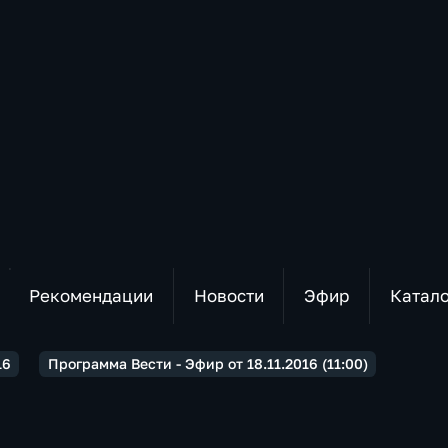
Рекомендации
Новости
Эфир
Катал
16
Программа Вести - Эфир от 18.11.2016 (11:00)