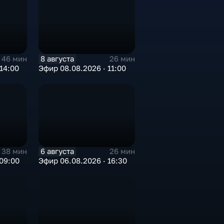
8 августа
46 мин
26 мин
14:00
Эфир 08.08.2026 · 11:00
6 августа
38 мин
26 мин
09:00
Эфир 06.08.2026 · 16:30