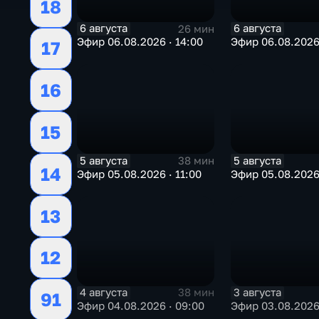
18
6 августа
6 августа
26 мин
Эфир 06.08.2026 · 14:00
Эфир 06.08.2026 
17
16
15
5 августа
5 августа
38 мин
14
Эфир 05.08.2026 · 11:00
Эфир 05.08.2026
13
12
4 августа
3 августа
38 мин
91
Эфир 04.08.2026 · 09:00
Эфир 03.08.2026 