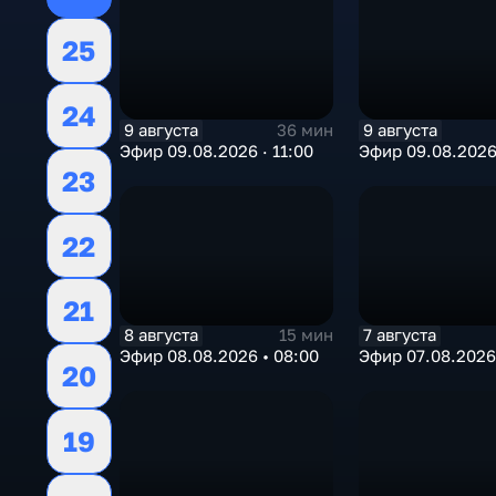
25
24
9 августа
9 августа
36 мин
Эфир 09.08.2026 · 11:00
Эфир 09.08.2026
23
22
21
8 августа
7 августа
15 мин
Эфир 08.08.2026 • 08:00
Эфир 07.08.2026 
20
19