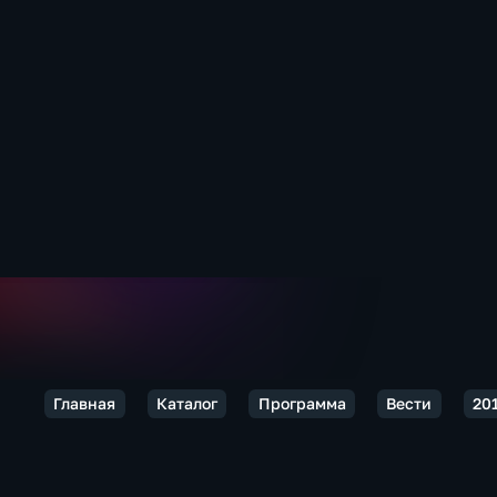
Главная
Каталог
Программа
Вести
20