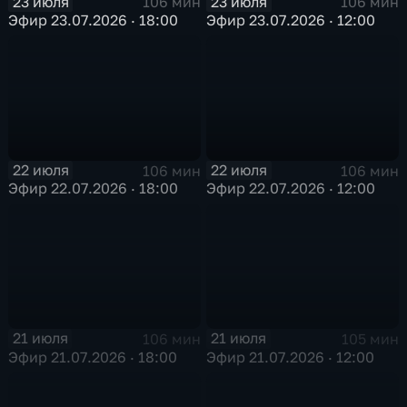
23 июля
23 июля
106 мин
106 мин
Эфир 23.07.2026 · 18:00
Эфир 23.07.2026 · 12:00
22 июля
22 июля
106 мин
106 мин
Эфир 22.07.2026 · 18:00
Эфир 22.07.2026 · 12:00
21 июля
21 июля
106 мин
105 мин
Эфир 21.07.2026 · 18:00
Эфир 21.07.2026 · 12:00