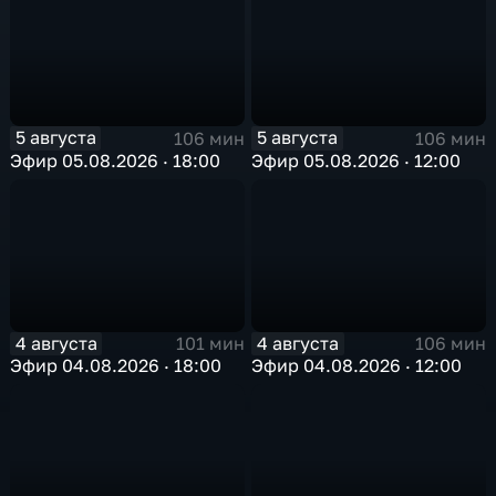
5 августа
5 августа
106 мин
106 мин
Эфир 05.08.2026 · 18:00
Эфир 05.08.2026 · 12:00
4 августа
4 августа
101 мин
106 мин
Эфир 04.08.2026 · 18:00
Эфир 04.08.2026 · 12:00