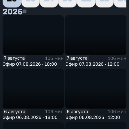
2026
2026
7 августа
7 августа
106 мин
106 мин
Эфир 07.08.2026 · 18:00
Эфир 07.08.2026 · 12:00
6 августа
6 августа
106 мин
106 мин
Эфир 06.08.2026 · 18:00
Эфир 06.08.2026 · 12:00