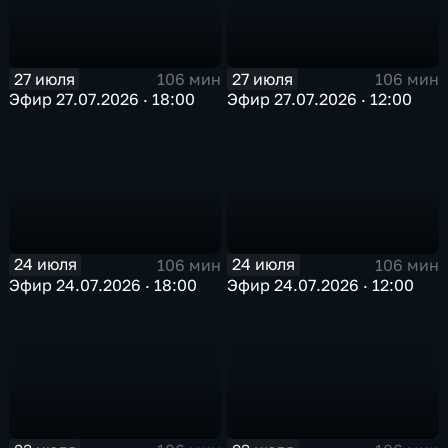
27 июля
27 июля
106 мин
106 мин
Эфир 27.07.2026 · 18:00
Эфир 27.07.2026 · 12:00
24 июля
24 июля
106 мин
106 мин
Эфир 24.07.2026 · 18:00
Эфир 24.07.2026 · 12:00