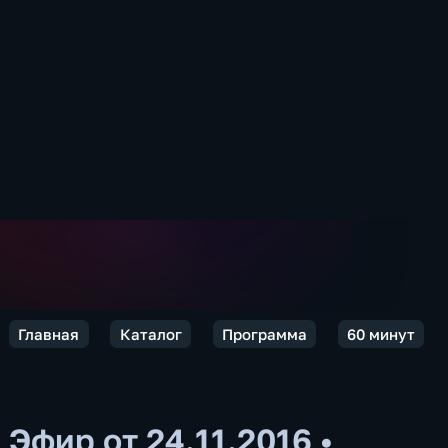
Главная
Каталог
Программа
60 минут
Эфир от 24.11.2016
•