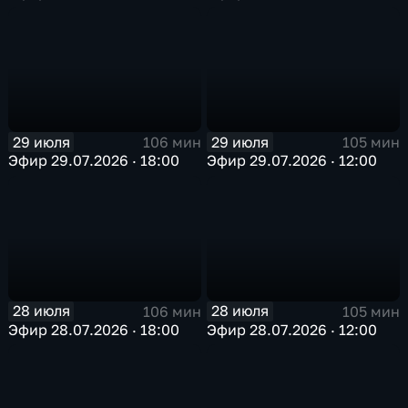
29 июля
29 июля
106 мин
105 мин
Эфир 29.07.2026 · 18:00
Эфир 29.07.2026 · 12:00
28 июля
28 июля
106 мин
105 мин
Эфир 28.07.2026 · 18:00
Эфир 28.07.2026 · 12:00