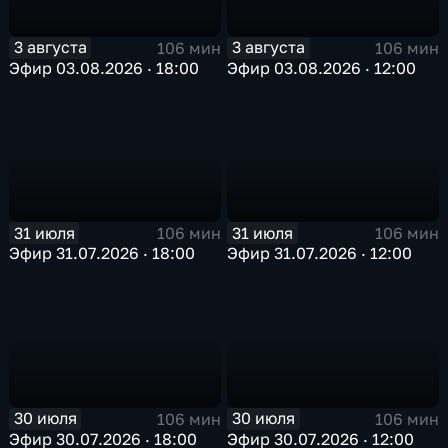
3 августа
3 августа
106 мин
106 мин
Эфир 03.08.2026 · 18:00
Эфир 03.08.2026 · 12:00
31 июля
31 июля
106 мин
106 мин
Эфир 31.07.2026 · 18:00
Эфир 31.07.2026 · 12:00
30 июля
30 июля
106 мин
106 мин
Эфир 30.07.2026 · 18:00
Эфир 30.07.2026 · 12:00