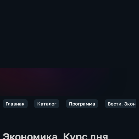
Главная
Каталог
Программа
Вести. Экон
Экономика. Курс дня.