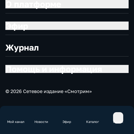
О платформе
Эфир
Журнал
Помощь и информация
© 2026 Сетевое издание «Смотрим»
Мой канал
Новости
Эфир
Каталог
Поиск