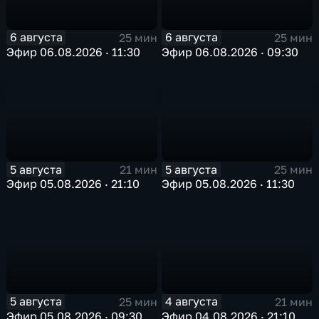
6 августа
6 августа
25 мин
25 мин
Эфир 06.08.2026 · 11:30
Эфир 06.08.2026 · 09:30
5 августа
5 августа
21 мин
25 мин
Эфир 05.08.2026 · 21:10
Эфир 05.08.2026 · 11:30
5 августа
4 августа
25 мин
21 мин
Эфир 05.08.2026 · 09:30
Эфир 04.08.2026 · 21:10