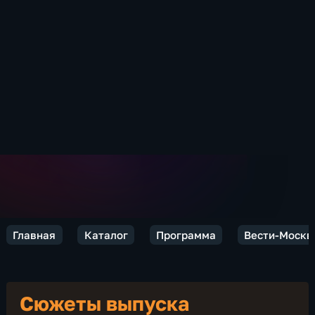
Главная
Каталог
Программа
Вести-Москв
Сюжеты выпуска