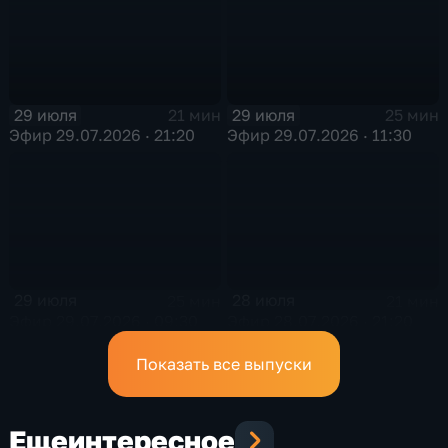
29 июля
29 июля
21 мин
25 мин
Эфир 29.07.2026 · 21:20
Эфир 29.07.2026 · 11:30
29 июля
28 июля
25 мин
21 мин
Эфир 29.07.2026 · 09:30
Эфир 28.07.2026 · 21:20
Показать все выпуски
Еще
интересное