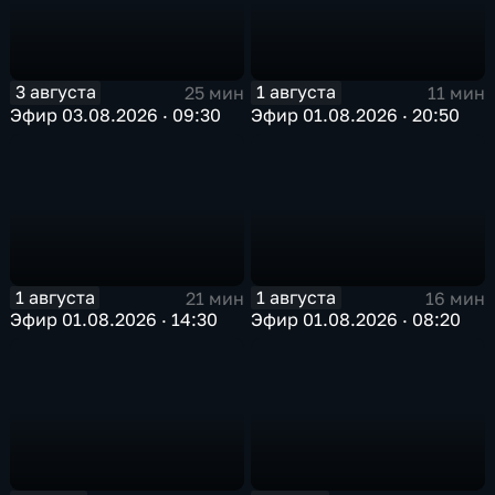
3 августа
1 августа
25 мин
11 мин
Эфир 03.08.2026 · 09:30
Эфир 01.08.2026 · 20:50
1 августа
1 августа
21 мин
16 мин
Эфир 01.08.2026 · 14:30
Эфир 01.08.2026 · 08:20