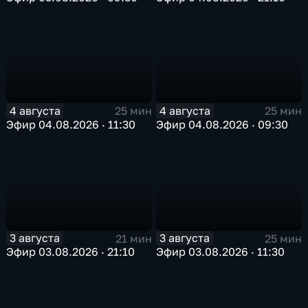
4 августа
4 августа
25 мин
25 мин
Эфир 04.08.2026 · 11:30
Эфир 04.08.2026 · 09:30
3 августа
3 августа
21 мин
25 мин
Эфир 03.08.2026 · 21:10
Эфир 03.08.2026 · 11:30