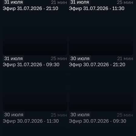
31 июля
31 июля
21 мин
25 мин
Эфир 31.07.2026 · 21:10
Эфир 31.07.2026 · 11:30
31 июля
30 июля
25 мин
21 мин
Эфир 31.07.2026 · 09:30
Эфир 30.07.2026 · 21:20
30 июля
30 июля
25 мин
25 мин
Эфир 30.07.2026 · 11:30
Эфир 30.07.2026 · 09:30