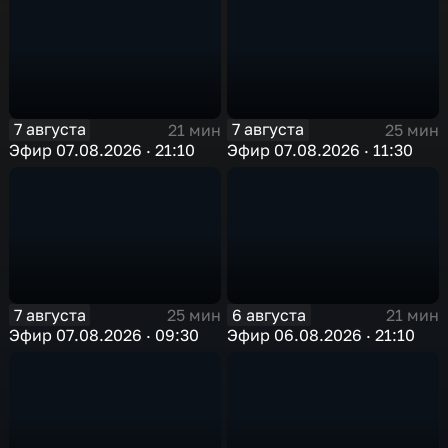
7 августа
7 августа
21 мин
25 мин
Эфир 07.08.2026 · 21:10
Эфир 07.08.2026 · 11:30
7 августа
6 августа
25 мин
21 мин
Эфир 07.08.2026 · 09:30
Эфир 06.08.2026 · 21:10