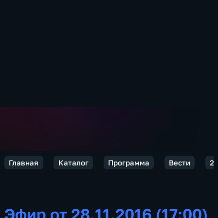
Главная
Каталог
Программа
Вести
2
Эфир от 28.11.2016 (17:00)