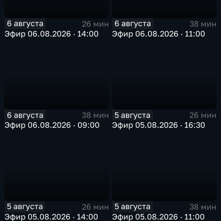
6 августа
6 августа
26 мин
38 мин
Эфир 06.08.2026 · 14:00
Эфир 06.08.2026 · 11:00
6 августа
5 августа
38 мин
26 мин
Эфир 06.08.2026 · 09:00
Эфир 05.08.2026 · 16:30
5 августа
5 августа
26 мин
38 мин
Эфир 05.08.2026 · 14:00
Эфир 05.08.2026 · 11:00