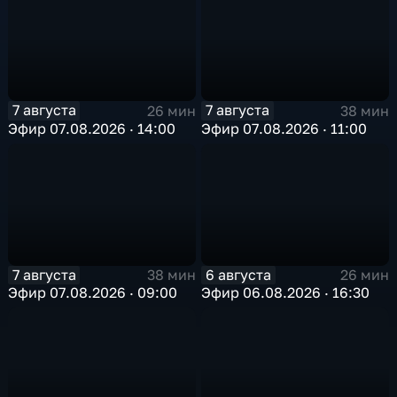
7 августа
7 августа
26 мин
38 мин
Эфир 07.08.2026 · 14:00
Эфир 07.08.2026 · 11:00
7 августа
6 августа
38 мин
26 мин
Эфир 07.08.2026 · 09:00
Эфир 06.08.2026 · 16:30