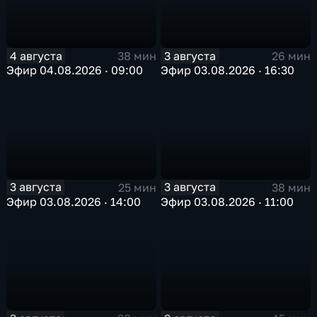
4 августа
3 августа
38 мин
26 мин
Эфир 04.08.2026 · 09:00
Эфир 03.08.2026 · 16:30
3 августа
3 августа
25 мин
38 мин
Эфир 03.08.2026 · 14:00
Эфир 03.08.2026 · 11:00