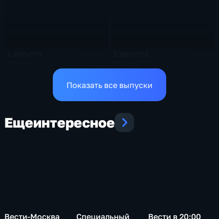
1 августа
1 августа
26 мин
16 мин
Эфир 01.08.2026 · 11:00
Эфир 01.08.2026 • 08:00
Показать все выпуски
Еще
интересное
Вести-Москва
Специальный
Вести в 20:00