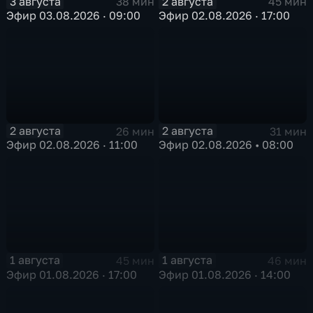
3 августа
2 августа
38 мин
45 мин
Эфир 03.08.2026 · 09:00
Эфир 02.08.2026 · 17:00
2 августа
2 августа
26 мин
31 мин
Эфир 02.08.2026 · 11:00
Эфир 02.08.2026 • 08:00
1 августа
1 августа
45 мин
46 мин
Эфир 01.08.2026 · 17:00
Эфир 01.08.2026 · 14:00