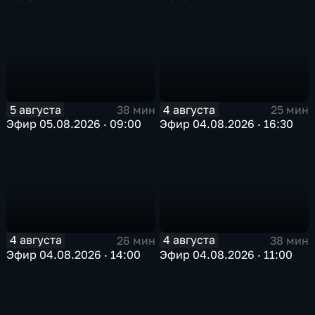
5 августа
4 августа
38 мин
25 мин
Эфир 05.08.2026 · 09:00
Эфир 04.08.2026 · 16:30
4 августа
4 августа
26 мин
38 мин
Эфир 04.08.2026 · 14:00
Эфир 04.08.2026 · 11:00