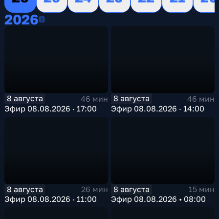
2026
2026
8 августа
8 августа
46 мин
46 мин
Эфир 08.08.2026 · 17:00
Эфир 08.08.2026 · 14:00
8 августа
8 августа
26 мин
15 мин
Эфир 08.08.2026 · 11:00
Эфир 08.08.2026 • 08:00