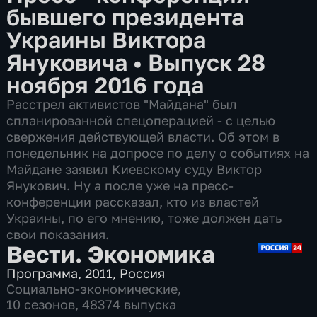
бывшего президента
Украины Виктора
Януковича
•
Выпуск 28
ноября 2016 года
Расстрел активистов "Майдана" был
спланированной спецоперацией - с целью
свержения действующей власти. Об этом в
понедельник на допросе по делу о событиях на
Майдане заявил Киевскому суду Виктор
Янукович. Ну а после уже на пресс-
конференции рассказал, кто из властей
Украины, по его мнению, тоже должен дать
свои показания.
Вести. Экономика
Программа
,
2011
,
Россия
Социально-экономические
,
10 сезонов, 48374 выпуска