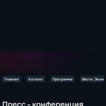
Главная
Каталог
Программа
Вести. Экон
Пресс - конференция