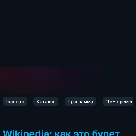
Главная
Каталог
Программа
"Тем времен
Wikipedia: как это будет