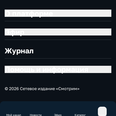
О платформе
Эфир
Журнал
Помощь и информация
© 2026 Сетевое издание «Смотрим»
Мой канал
Новости
Эфир
Каталог
Поиск