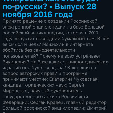
по-русски?
•
Выпуск 28
ноября 2016 года
Принято решение о создании Российской
электронной энциклопедии на базе Большой
российской энциклопедии, которая в 2017
году выпустит последний бумажный том. В чем
ее смысл и цель? Можно ли в интернете
обойтись без самодеятельности
пользователей? Почему не всех устраивает
Википедия? На базе каких энциклопедических
изданий она будет создана? Как решится
вопрос авторских прав? В программе
принимают участие: Екатерина Чуковская,
кандидат юридических наук; Сергей
Мироненко, научный руководитель
Государственного архива Российской
Федерации; Сергей Кравец, главный редактор
Большой российской энциклопедии; Дмитрий