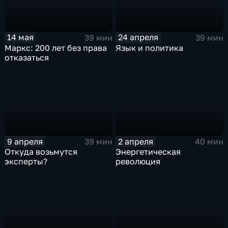
14 мая
24 апреля
39 мин
39 мин
Маркс: 200 лет без права
Язык и политика
отказаться
9 апреля
2 апреля
39 мин
40 мин
Откуда возьмутся
Энергетическая
эксперты?
революция