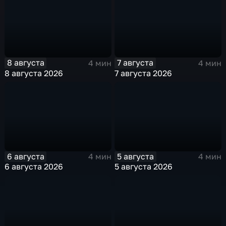
8 августа
7 августа
4 мин
4 мин
8 августа 2026
7 августа 2026
6 августа
5 августа
4 мин
4 мин
6 августа 2026
5 августа 2026