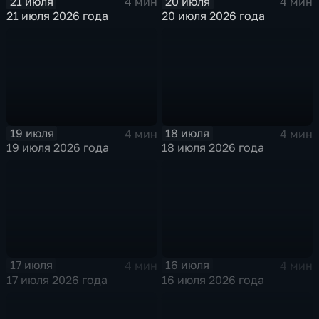
21 июля
20 июля
4 мин
4 мин
21 июля 2026 года
20 июля 2026 года
19 июля
18 июля
4 мин
4 мин
19 июля 2026 года
18 июля 2026 года
17 июля
16 июля
4 мин
4 мин
17 июля 2026 года
16 июля 2026 года