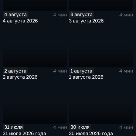
4 августа
3 августа
4 мин
4 мин
4 августа 2026
3 августа 2026
2 августа
1 августа
4 мин
4 мин
2 августа 2026
1 августа 2026
31 июля
30 июля
4 мин
4 мин
31 июля 2026 года
30 июля 2026 года