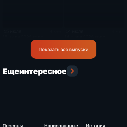
15 июля
14 июля
4 мин
4 мин
15 июля 2026 года
14 июля 2026 года
Показать все выпуски
Еще
интересное
Персоны
Нарисованные
История