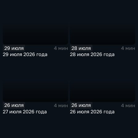
29 июля
28 июля
4 мин
4 мин
29 июля 2026 года
28 июля 2026 года
26 июля
26 июля
4 мин
4 мин
27 июля 2026 года
26 июля 2026 года