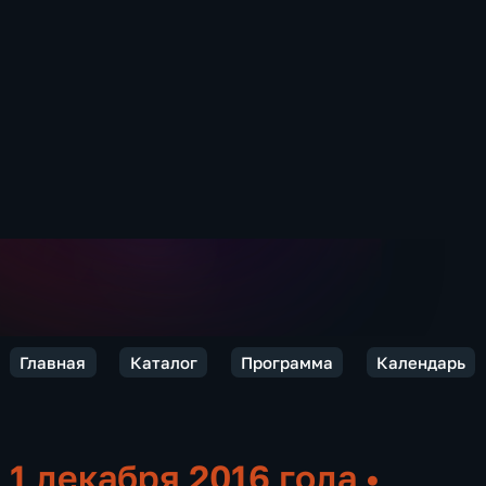
Главная
Каталог
Программа
Календарь
1 декабря 2016 года
•