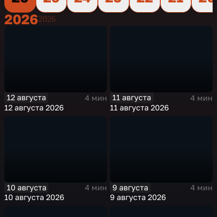
2026
2026
12 августа
11 августа
4 мин
4 мин
12 августа 2026
11 августа 2026
10 августа
9 августа
4 мин
4 мин
10 августа 2026
9 августа 2026