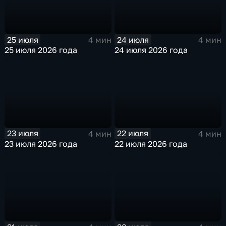
25 июля
24 июля
4 мин
4 мин
25 июля 2026 года
24 июля 2026 года
23 июля
22 июля
4 мин
4 мин
23 июля 2026 года
22 июля 2026 года