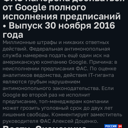
от Google полного
исполнения предписаний
•
Выпуск 30 ноября 2016
года
Миллионные штрафы и никаких ответных
действий. Федеральная антимонопольная
служба намерена подать ещё один иск на
американскую компанию Google. Причина: в
неисполнении предписания ФАС. По оценке
аналитиков ведомства, действия IT-гиганта
являются грубым нарушением
антимонопольного законодательства. Если
Google во второй раз не исполнит
предписание, топ-менеджерам компании
может грозить уголовный срок до двух лет
лишения свободы. Комментирует заместитель
руководителя ФАС Алексей Доценко.