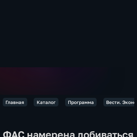
Главная
Каталог
Программа
Вести. Экон
ФАС намерена добиваться