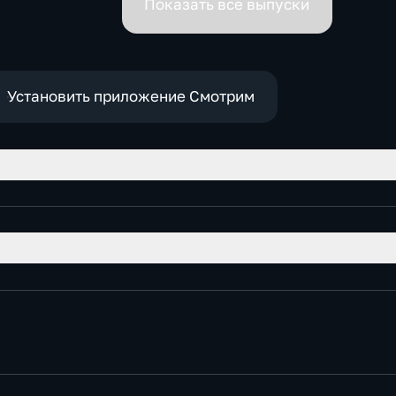
Показать все выпуски
Установить приложение Смотрим