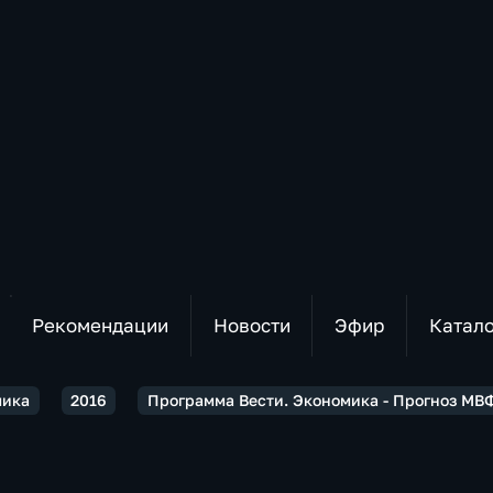
Рекомендации
Новости
Эфир
Катал
мика
2016
Программа Вести. Экономика - Прогноз МВФ