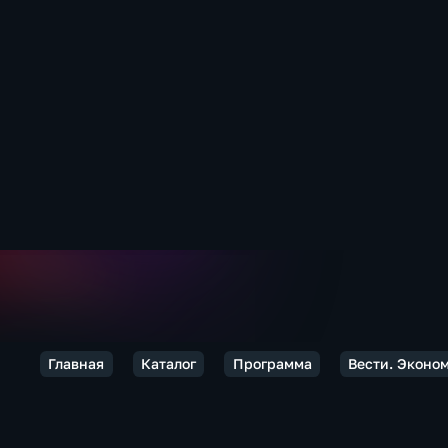
Главная
Каталог
Программа
Вести. Эконо