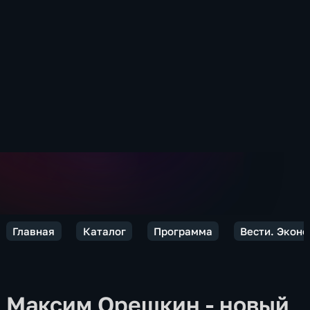
Главная
Каталог
Программа
Вести. Экон
Максим Орешкин - новый