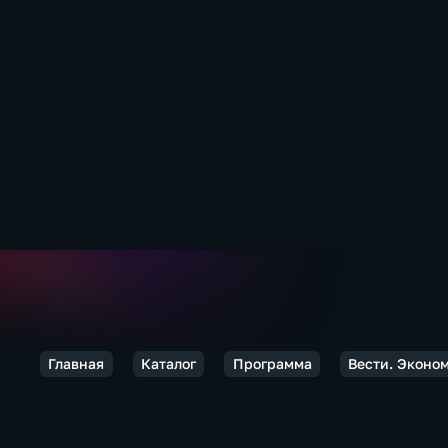
Главная
Каталог
Программа
Вести. Эконо