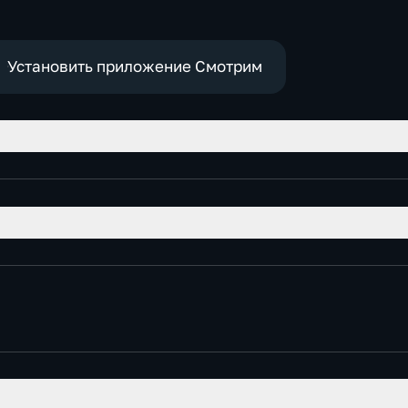
Установить приложение Смотрим