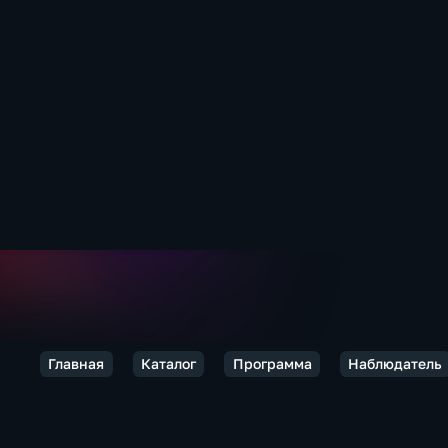
Главная
Каталог
Программа
Наблюдатель