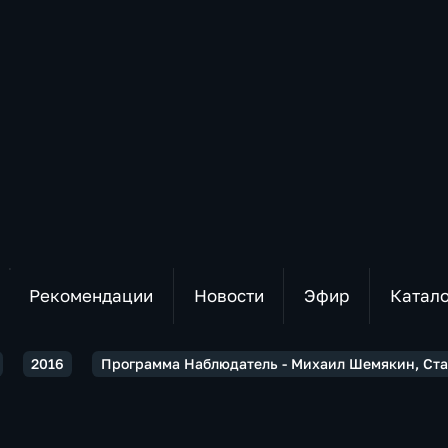
Рекомендации
Новости
Эфир
Катал
2016
Программа Наблюдатель - Михаил Шемякин, Стас