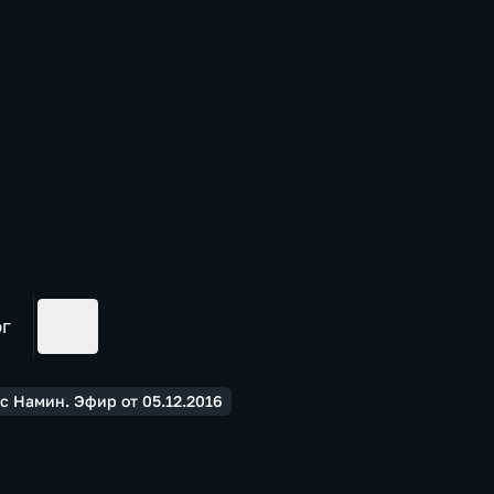
ог
 Намин. Эфир от 05.12.2016