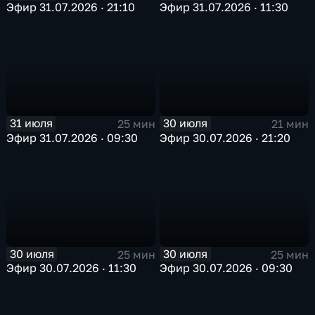
Эфир 31.07.2026 · 21:10
Эфир 31.07.2026 · 11:30
31 июля
30 июля
25 мин
21 мин
Эфир 31.07.2026 · 09:30
Эфир 30.07.2026 · 21:20
30 июля
30 июля
25 мин
25 мин
Эфир 30.07.2026 · 11:30
Эфир 30.07.2026 · 09:30