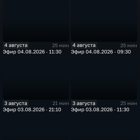
4 августа
4 августа
25 мин
25 мин
Эфир 04.08.2026 · 11:30
Эфир 04.08.2026 · 09:30
3 августа
3 августа
21 мин
25 мин
Эфир 03.08.2026 · 21:10
Эфир 03.08.2026 · 11:30