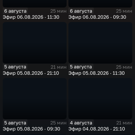
6 августа
6 августа
25 мин
25 мин
Эфир 06.08.2026 · 11:30
Эфир 06.08.2026 · 09:30
5 августа
5 августа
21 мин
25 мин
Эфир 05.08.2026 · 21:10
Эфир 05.08.2026 · 11:30
5 августа
4 августа
25 мин
21 мин
Эфир 05.08.2026 · 09:30
Эфир 04.08.2026 · 21:10