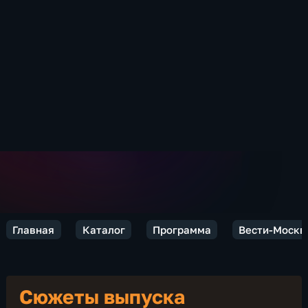
Главная
Каталог
Программа
Вести-Москв
Сюжеты выпуска