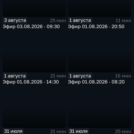
3 августа
1 августа
25 мин
11 мин
Эфир 03.08.2026 · 09:30
Эфир 01.08.2026 · 20:50
1 августа
1 августа
21 мин
16 мин
Эфир 01.08.2026 · 14:30
Эфир 01.08.2026 · 08:20
31 июля
31 июля
21 мин
25 мин