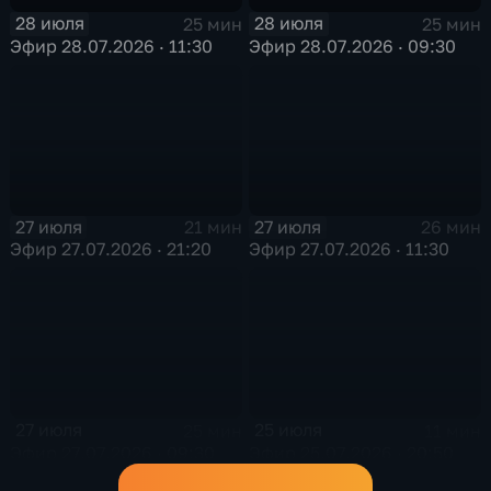
28 июля
28 июля
25 мин
25 мин
Эфир 28.07.2026 · 11:30
Эфир 28.07.2026 · 09:30
27 июля
27 июля
21 мин
26 мин
Эфир 27.07.2026 · 21:20
Эфир 27.07.2026 · 11:30
27 июля
25 июля
25 мин
11 мин
Эфир 27.07.2026 · 09:30
Эфир 25.07.2026 · 20:50