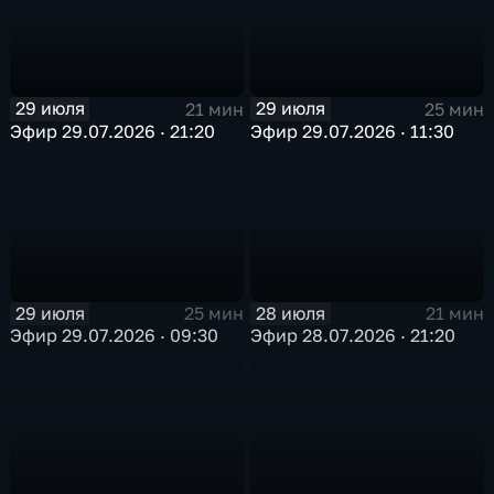
29 июля
29 июля
21 мин
25 мин
Эфир 29.07.2026 · 21:20
Эфир 29.07.2026 · 11:30
29 июля
28 июля
25 мин
21 мин
Эфир 29.07.2026 · 09:30
Эфир 28.07.2026 · 21:20