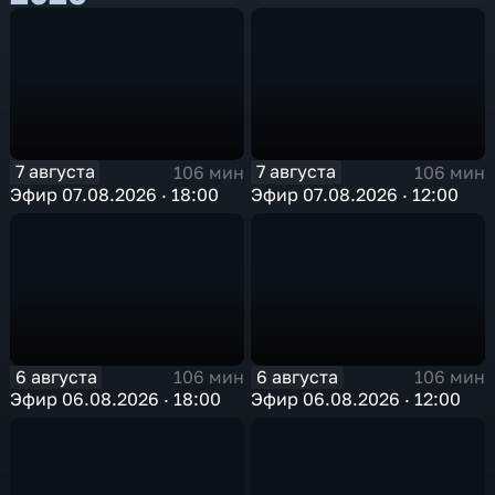
7 августа
7 августа
106 мин
106 мин
Эфир 07.08.2026 · 18:00
Эфир 07.08.2026 · 12:00
6 августа
6 августа
106 мин
106 мин
Эфир 06.08.2026 · 18:00
Эфир 06.08.2026 · 12:00