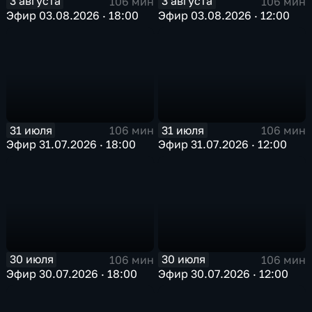
3 августа
3 августа
106 мин
106 мин
Эфир 03.08.2026 · 18:00
Эфир 03.08.2026 · 12:00
31 июля
31 июля
106 мин
106 мин
Эфир 31.07.2026 · 18:00
Эфир 31.07.2026 · 12:00
30 июля
30 июля
106 мин
106 мин
Эфир 30.07.2026 · 18:00
Эфир 30.07.2026 · 12:00