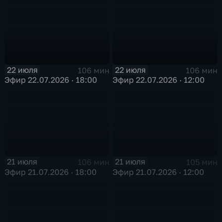
22 июля
22 июля
106 мин
106 мин
Эфир 22.07.2026 · 18:00
Эфир 22.07.2026 · 12:00
21 июля
21 июля
106 мин
105 мин
Эфир 21.07.2026 · 18:00
Эфир 21.07.2026 · 12:00