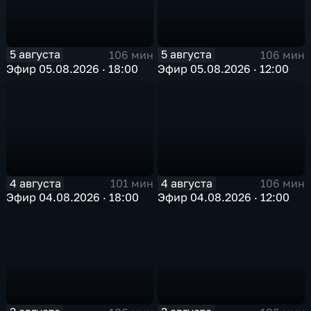
5 августа
5 августа
106 мин
106 мин
Эфир 05.08.2026 · 18:00
Эфир 05.08.2026 · 12:00
4 августа
4 августа
101 мин
106 мин
Эфир 04.08.2026 · 18:00
Эфир 04.08.2026 · 12:00