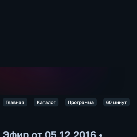
Главная
Каталог
Программа
60 минут
Эфир от 05.12.2016
•