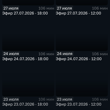
27 июля
27 июля
106 мин
106 мин
Эфир 27.07.2026 · 18:00
Эфир 27.07.2026 · 12:00
24 июля
24 июля
106 мин
106 мин
Эфир 24.07.2026 · 18:00
Эфир 24.07.2026 · 12:00
23 июля
23 июля
106 мин
106 мин
Эфир 23.07.2026 · 18:00
Эфир 23.07.2026 · 12:00