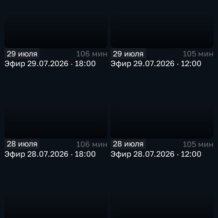
29 июля
29 июля
106 мин
105 мин
Эфир 29.07.2026 · 18:00
Эфир 29.07.2026 · 12:00
28 июля
28 июля
106 мин
105 мин
Эфир 28.07.2026 · 18:00
Эфир 28.07.2026 · 12:00