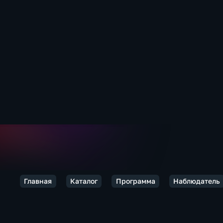
Главная
Каталог
Программа
Наблюдатель