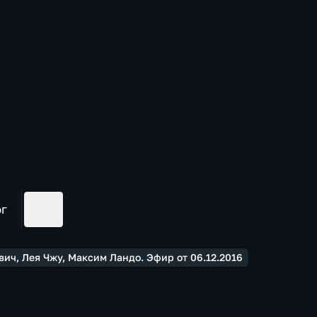
ог
ч, Лея Чжу, Максим Ландо. Эфир от 06.12.2016