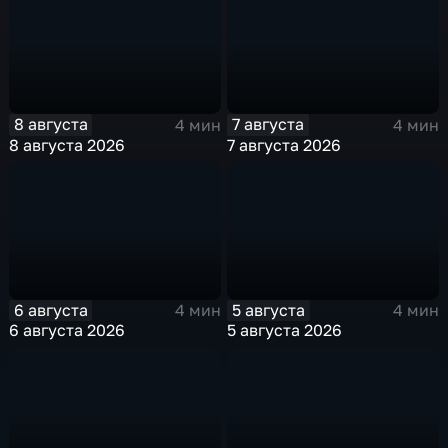
8 августа
7 августа
4 мин
4 мин
8 августа 2026
7 августа 2026
6 августа
5 августа
4 мин
4 мин
6 августа 2026
5 августа 2026