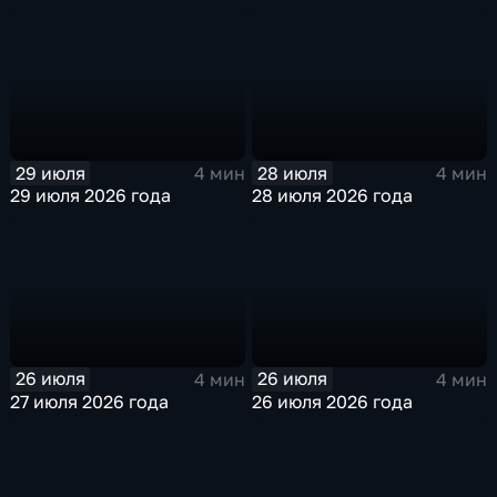
29 июля
28 июля
4 мин
4 мин
29 июля 2026 года
28 июля 2026 года
26 июля
26 июля
4 мин
4 мин
27 июля 2026 года
26 июля 2026 года