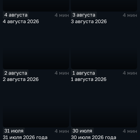
4 августа
3 августа
4 мин
4 мин
4 августа 2026
3 августа 2026
2 августа
1 августа
4 мин
4 мин
2 августа 2026
1 августа 2026
31 июля
30 июля
4 мин
4 мин
31 июля 2026 года
30 июля 2026 года