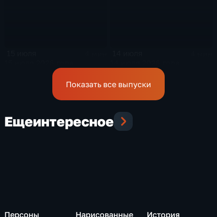
15 июля
14 июля
4 мин
4 мин
15 июля 2026 года
14 июля 2026 года
Показать все выпуски
Еще
интересное
Персоны
Нарисованные
История