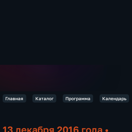
Главная
Каталог
Программа
Календарь
13 декабря 2016 года
•