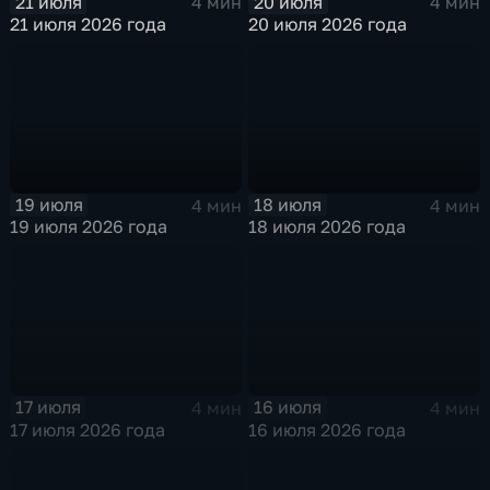
21 июля
20 июля
4 мин
4 мин
21 июля 2026 года
20 июля 2026 года
19 июля
18 июля
4 мин
4 мин
19 июля 2026 года
18 июля 2026 года
17 июля
16 июля
4 мин
4 мин
17 июля 2026 года
16 июля 2026 года