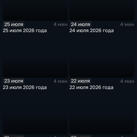
25 июля
24 июля
4 мин
4 мин
25 июля 2026 года
24 июля 2026 года
23 июля
22 июля
4 мин
4 мин
23 июля 2026 года
22 июля 2026 года