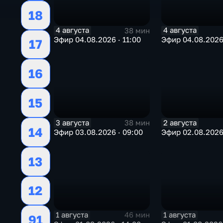
18
4 августа
4 августа
38 мин
Эфир 04.08.2026 · 11:00
Эфир 04.08.2026
17
16
15
3 августа
2 августа
38 мин
14
Эфир 03.08.2026 · 09:00
Эфир 02.08.2026 
13
12
1 августа
1 августа
46 мин
91