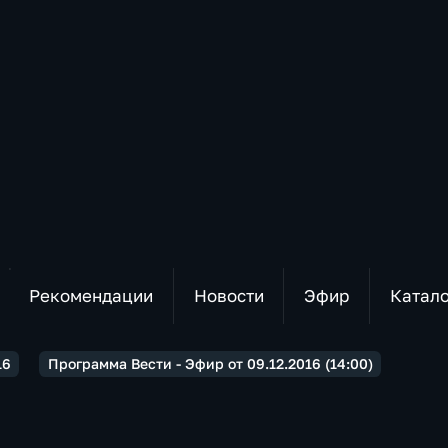
Рекомендации
Новости
Эфир
Катал
16
Программа Вести - Эфир от 09.12.2016 (14:00)