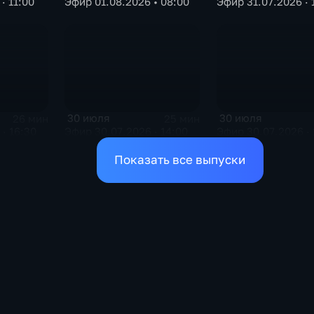
· 11:00
Эфир 01.08.2026 • 08:00
Эфир 31.07.2026 · 
30 июля
30 июля
26 мин
25 мин
· 16:30
Эфир 30.07.2026 · 14:00
Эфир 30.07.2026 · 
Показать все выпуски