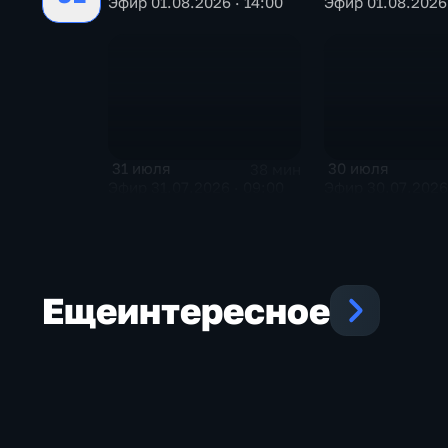
Эфир 01.08.2026 · 14:00
Эфир 01.08.2026 
31 июля
30 июля
38 мин
Эфир 31.07.2026 · 09:00
Эфир 30.07.2026 
Еще
интересное