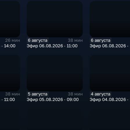
6 августа
6 августа
26 мин
38 мин
· 14:00
Эфир 06.08.2026 · 11:00
Эфир 06.08.2026 ·
5 августа
4 августа
38 мин
38 мин
· 11:00
Эфир 05.08.2026 · 09:00
Эфир 04.08.2026 · 