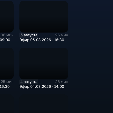
5 августа
38 мин
26 мин
 09:00
Эфир 05.08.2026 · 16:30
4 августа
25 мин
26 мин
16:30
Эфир 04.08.2026 · 14:00