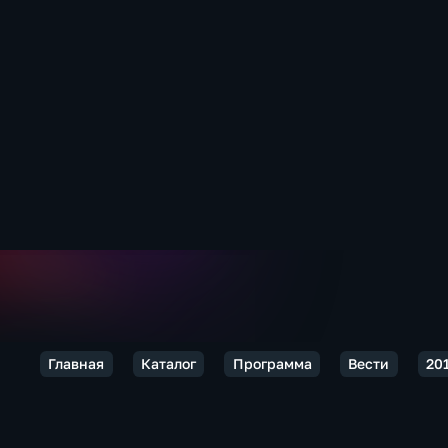
Главная
Каталог
Программа
Вести
20