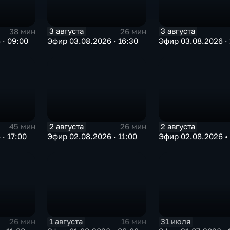
3 августа
3 августа
38 мин
26 мин
 · 09:00
Эфир 03.08.2026 · 16:30
Эфир 03.08.2026 · 
2 августа
2 августа
45 мин
26 мин
· 17:00
Эфир 02.08.2026 · 11:00
Эфир 02.08.2026 •
1 августа
31 июля
26 мин
16 мин