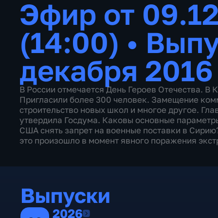
Эфир от 09.1
(14:00)
•
Выпу
декабря 2016
В России отмечается День Героев Отечества. В
Пригласили более 300 человек. Замещение ком
строительство новых школ и многое другое. Гл
утвердила Госдума. Каковы основные параметр
США снять запрет на военные поставки в Сирию?
это произошло в момент явного поражения экс
Выпуски
2026
2026