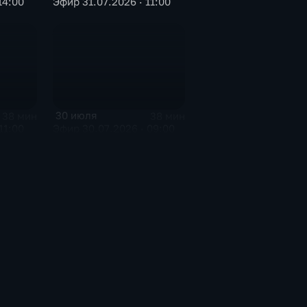
14:00
Эфир 31.07.2026 · 11:00
30 июля
38 мин
38 мин
11:00
Эфир 30.07.2026 · 09:00