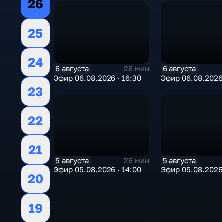
26
25
24
6 августа
6 августа
26 мин
Эфир 06.08.2026 · 16:30
Эфир 06.08.2026 
23
22
21
5 августа
5 августа
26 мин
Эфир 05.08.2026 · 14:00
Эфир 05.08.2026 
20
19