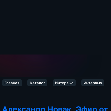
Главная
Каталог
Интервью
Интервью
Александр Новак. Эфир от