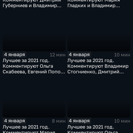
Губерниев и Владимир
Гладких и Владимир
Стогниенко
Стогниенко
4 января
4 января
12 мин
10 мин
Лучшее за 2021 год.
Лучшее за 2021 год.
Комментируют Ольга
Комментируют Владимир
Скабеева, Евгений Попов
Стогниенко, Дмитрий
и Елена Никитина
Губерниев и Владимир
Жириновский
4 января
4 января
8 мин
10 мин
Лучшее за 2021 год.
Лучшее за 2021 год.
Комментируют Мария
Комментируют Ольга