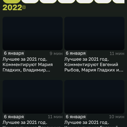
2022
2022
6 января
6 января
9 мин
11 мин
Лучшее за 2021 год.
Лучшее за 2021 год.
Комментируют Мария
Комментируют Евгений
Гладких, Владимир
Рыбов, Мария Гладких и
Стогниенко и Борис
Виктор Майгуров
Никоноров
6 января
6 января
11 мин
10 мин
Лучшее за 2021 год.
Лучшее за 2021 год.