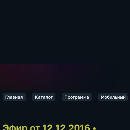
Главная
Каталог
Программа
Мобильный р
Эфир от 12.12.2016
•