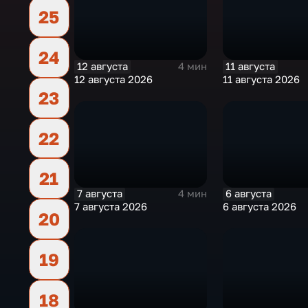
25
24
12 августа
11 августа
4 мин
12 августа 2026
11 августа 2026
23
22
21
7 августа
6 августа
4 мин
7 августа 2026
6 августа 2026
20
19
18