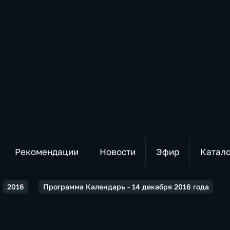
Рекомендации
Новости
Эфир
Катал
2016
Программа Календарь - 14 декабря 2016 года