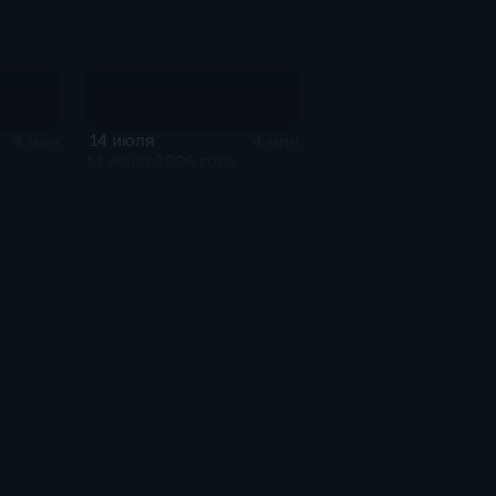
14 июля
4 мин
4 мин
14 июля 2026 года