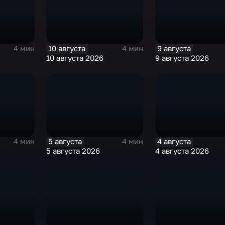
10 августа
9 августа
4 мин
4 мин
10 августа 2026
9 августа 2026
5 августа
4 августа
4 мин
4 мин
5 августа 2026
4 августа 2026