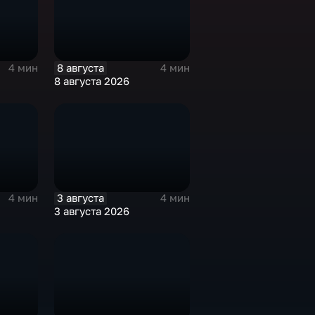
8 августа
4 мин
4 мин
8 августа 2026
3 августа
4 мин
4 мин
3 августа 2026