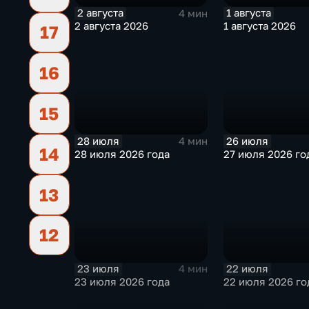
2 августа
1 августа
4 мин
2 августа 2026
1 августа 2026
17
16
15
28 июля
26 июля
4 мин
14
28 июля 2026 года
27 июля 2026 го
13
12
23 июля
22 июля
4 мин
23 июля 2026 года
22 июля 2026 го