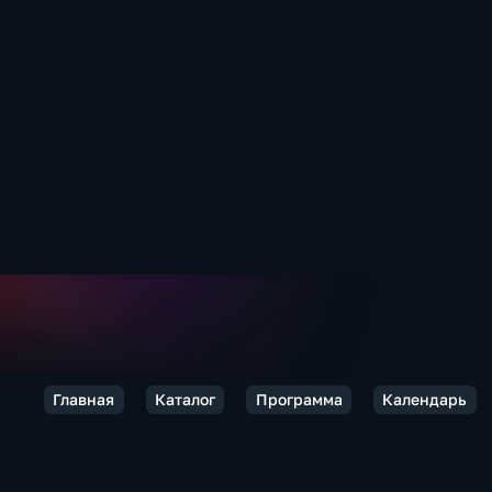
Главная
Каталог
Программа
Календарь