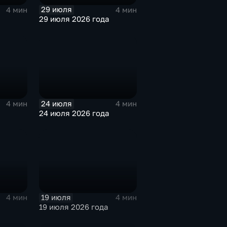
29 июля
4 мин
4 мин
29 июля 2026 года
24 июля
4 мин
4 мин
24 июля 2026 года
19 июля
4 мин
4 мин
19 июля 2026 года