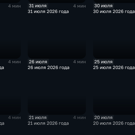
31 июля
30 июля
4 мин
4 мин
31 июля 2026 года
30 июля 2026 года
26 июля
25 июля
4 мин
4 мин
да
26 июля 2026 года
25 июля 2026 года
21 июля
20 июля
4 мин
4 мин
да
21 июля 2026 года
20 июля 2026 года