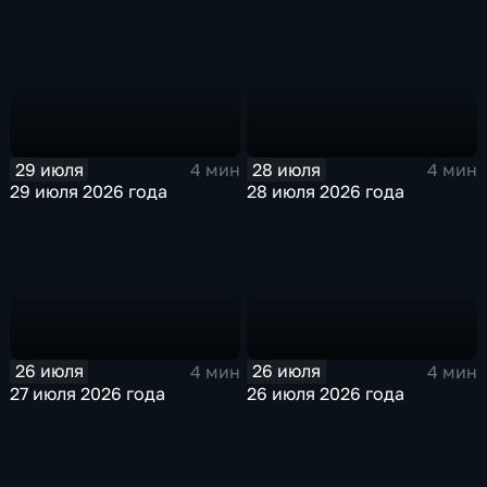
29 июля
28 июля
4 мин
4 мин
29 июля 2026 года
28 июля 2026 года
26 июля
26 июля
4 мин
4 мин
27 июля 2026 года
26 июля 2026 года