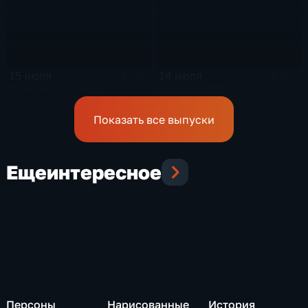
15 июля
14 июля
4 мин
4 мин
15 июля 2026 года
14 июля 2026 года
Показать все выпуски
Еще
интересное
Персоны
Нарисованные
История