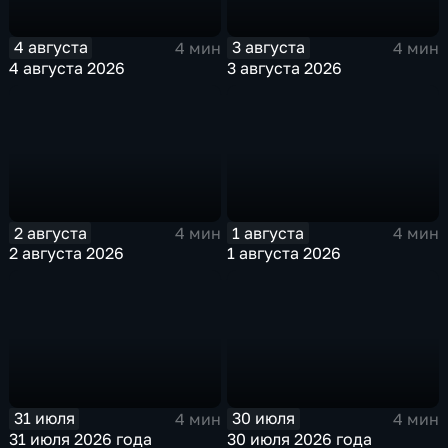
4 августа
3 августа
4 мин
4 мин
4 августа 2026
3 августа 2026
2 августа
1 августа
4 мин
4 мин
2 августа 2026
1 августа 2026
31 июля
30 июля
4 мин
4 мин
31 июля 2026 года
30 июля 2026 года