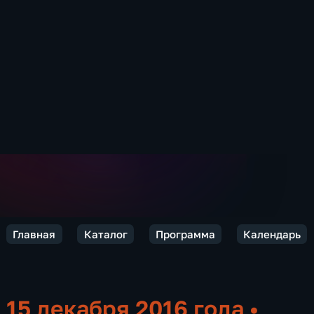
Главная
Каталог
Программа
Календарь
15 декабря 2016 года
•