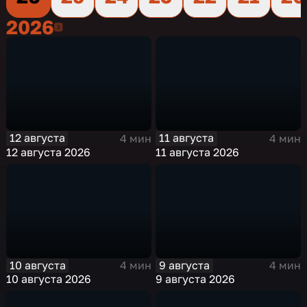
2026
2026
12 августа
11 августа
4 мин
4 мин
12 августа 2026
11 августа 2026
10 августа
9 августа
4 мин
4 мин
10 августа 2026
9 августа 2026