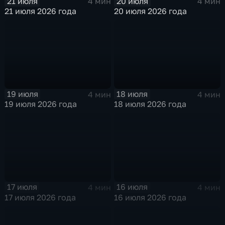
21 июля
20 июля
4 мин
4 мин
21 июля 2026 года
20 июля 2026 года
19 июля
18 июля
4 мин
4 мин
19 июля 2026 года
18 июля 2026 года
17 июля
16 июля
4 мин
4 мин
17 июля 2026 года
16 июля 2026 года