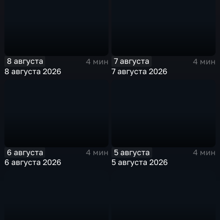
8 августа
7 августа
4 мин
4 мин
8 августа 2026
7 августа 2026
6 августа
5 августа
4 мин
4 мин
6 августа 2026
5 августа 2026