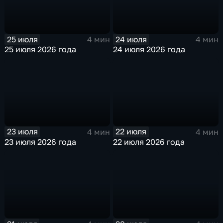
25 июля
24 июля
4 мин
4 мин
25 июля 2026 года
24 июля 2026 года
23 июля
22 июля
4 мин
4 мин
23 июля 2026 года
22 июля 2026 года