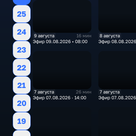
25
24
9 августа
8 августа
16 мин
Эфир 09.08.2026 • 08:00
Эфир 08.08.2026 
23
22
21
7 августа
7 августа
26 мин
Эфир 07.08.2026 · 14:00
Эфир 07.08.2026 
20
19