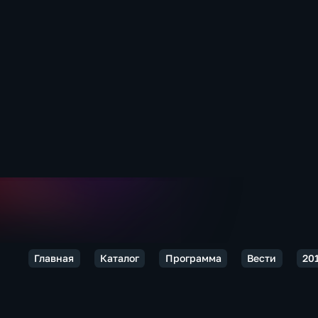
Главная
Каталог
Программа
Вести
20