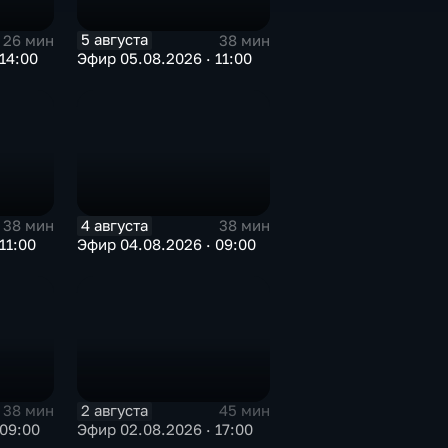
5 августа
26 мин
38 мин
14:00
Эфир 05.08.2026 · 11:00
4 августа
38 мин
38 мин
11:00
Эфир 04.08.2026 · 09:00
2 августа
38 мин
45 мин
 09:00
Эфир 02.08.2026 · 17:00