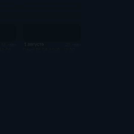
1 августа
46 мин
26 мин
14:00
Эфир 01.08.2026 · 11:00