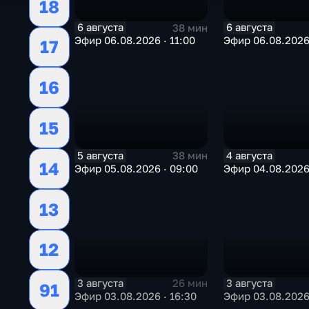
18
6 августа
6 августа
38 мин
Эфир 06.08.2026 · 11:00
Эфир 06.08.2026
17
16
15
5 августа
4 августа
38 мин
14
Эфир 05.08.2026 · 09:00
Эфир 04.08.2026 
13
12
3 августа
3 августа
26 мин
91
Эфир 03.08.2026 · 16:30
Эфир 03.08.2026 