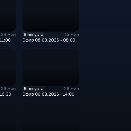
8 августа
26 мин
15 мин
11:00
Эфир 08.08.2026 • 08:00
6 августа
26 мин
26 мин
16:30
Эфир 06.08.2026 · 14:00