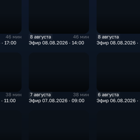
8 августа
8 августа
46 мин
46 мин
· 17:00
Эфир 08.08.2026 · 14:00
Эфир 08.08.2026 · 
7 августа
6 августа
38 мин
38 мин
· 11:00
Эфир 07.08.2026 · 09:00
Эфир 06.08.2026 · 