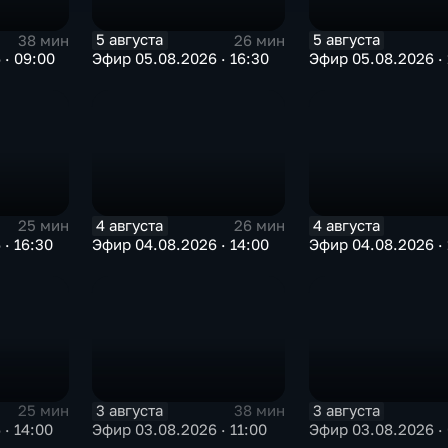
5 августа
5 августа
38 мин
26 мин
 · 09:00
Эфир 05.08.2026 · 16:30
Эфир 05.08.2026 · 
4 августа
4 августа
25 мин
26 мин
· 16:30
Эфир 04.08.2026 · 14:00
Эфир 04.08.2026 · 
3 августа
3 августа
25 мин
38 мин
· 14:00
Эфир 03.08.2026 · 11:00
Эфир 03.08.2026 ·