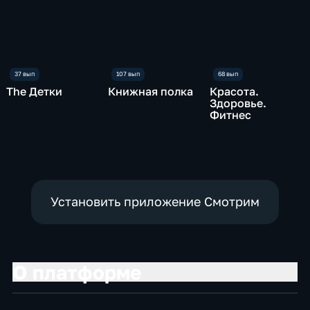
The Детки
Книжная полка
Красота.
Здоровье.
Фитнес
Установить приложение Смотрим
О платформе