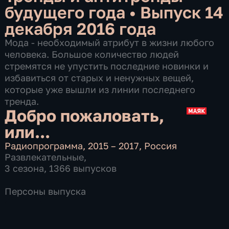
будущего года
•
Выпуск 14
декабря 2016 года
Мода - необходимый атрибут в жизни любого
человека. Большое количество людей
стремятся не упустить последние новинки и
избавиться от старых и ненужных вещей,
которые уже вышли из линии последнего
тренда.
Добро пожаловать,
или...
Радиопрограмма
,
2015 – 2017
,
Россия
Развлекательные
,
3 сезона, 1366 выпусков
Персоны выпуска