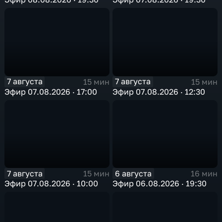
7 августа
7 августа
15 мин
15 мин
Эфир 07.08.2026 · 17:00
Эфир 07.08.2026 · 12:30
7 августа
6 августа
15 мин
16 мин
Эфир 07.08.2026 · 10:00
Эфир 06.08.2026 · 19:30