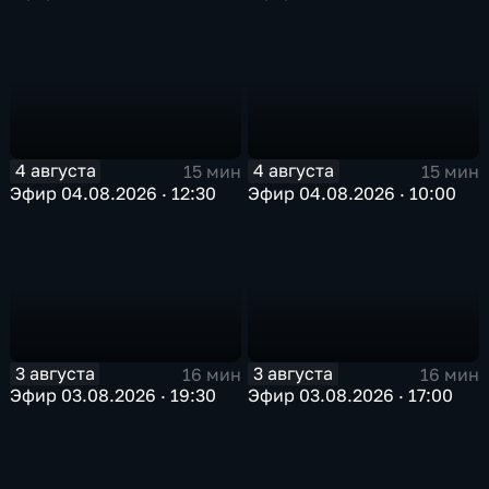
4 августа
4 августа
15 мин
15 мин
Эфир 04.08.2026 · 12:30
Эфир 04.08.2026 · 10:00
3 августа
3 августа
16 мин
16 мин
Эфир 03.08.2026 · 19:30
Эфир 03.08.2026 · 17:00