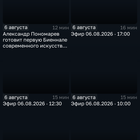
6 августа
6 августа
12 мин
16 мин
Александр Пономарев
Эфир 06.08.2026 · 17:00
готовит первую Биеннале
современного искусства
в Арктике
6 августа
6 августа
15 мин
15 мин
Эфир 06.08.2026 · 12:30
Эфир 06.08.2026 · 10:00