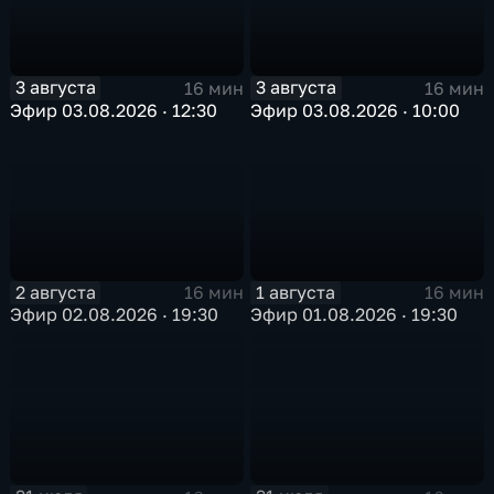
3 августа
3 августа
16 мин
16 мин
Эфир 03.08.2026 · 12:30
Эфир 03.08.2026 · 10:00
2 августа
1 августа
16 мин
16 мин
Эфир 02.08.2026 · 19:30
Эфир 01.08.2026 · 19:30