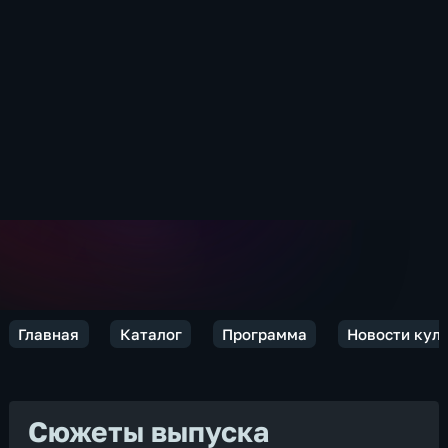
Главная
Каталог
Программа
Новости кул
Сюжеты выпуска