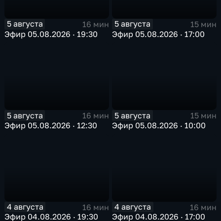
5 августа
5 августа
16 мин
15 мин
Эфир 05.08.2026 · 19:30
Эфир 05.08.2026 · 17:00
5 августа
5 августа
16 мин
15 мин
Эфир 05.08.2026 · 12:30
Эфир 05.08.2026 · 10:00
4 августа
4 августа
16 мин
16 мин
Эфир 04.08.2026 · 19:30
Эфир 04.08.2026 · 17:00