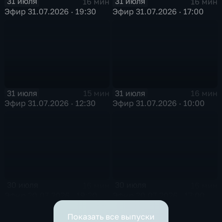
31 июля
31 июля
16 мин
16 мин
Эфир 31.07.2026 · 19:30
Эфир 31.07.2026 · 17:00
31 июля
31 июля
15 мин
16 мин
Эфир 31.07.2026 · 12:30
Эфир 31.07.2026 · 10:00
30 июля
30 июля
16 мин
16 мин
Эфир 30.07.2026 · 19:30
Эфир 30.07.2026 · 17:00
Показать все выпуски