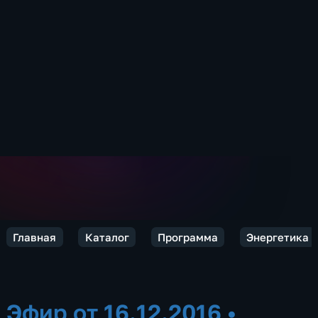
Главная
Каталог
Программа
Энергетика
Эфир от 16.12.2016
•