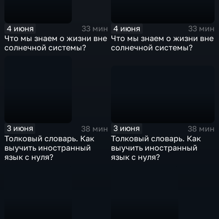
4 июня
4 июня
33 мин
33 мин
Что мы знаем о жизни вне
Что мы знаем о жизни вне
солнечной системы?
солнечной системы?
3 июня
3 июня
38 мин
38 мин
Толковый словарь. Как
Толковый словарь. Как
выучить иностранный
выучить иностранный
язык с нуля?
язык с нуля?