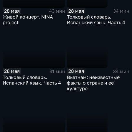
28 мая
28 мая
43 мин
34 мин
Живой концерт. NINA
Толковый словарь.
project
Испанский язык. Часть 4
28 мая
28 мая
31 мин
34 мин
Толковый словарь.
Вьетнам: неизвестные
Испанский язык. Часть 4
факты о стране и ее
культуре