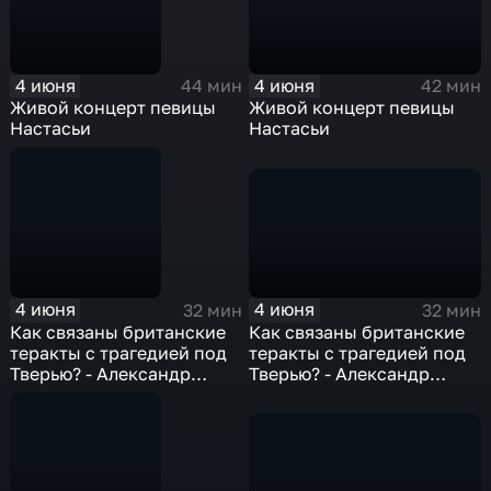
4 июня
4 июня
42 мин
44 мин
Живой концерт певицы
Живой концерт певицы
Настасьи
Настасьи
4 июня
4 июня
32 мин
32 мин
Как связаны британские
Как связаны британские
теракты с трагедией под
теракты с трагедией под
Тверью? - Александр
Тверью? - Александр
Литвин
Литвин