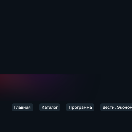
Главная
Каталог
Программа
Вести. Эконо