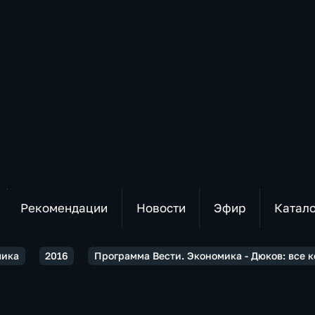
Рекомендации
Новости
Эфир
Катал
мика
2016
Программа Вести. Экономика - Дюков: все 