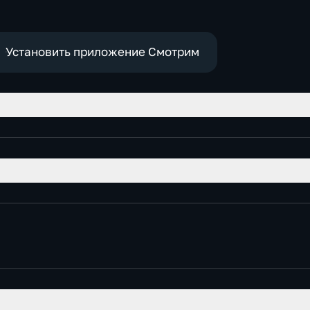
Установить приложение Смотрим