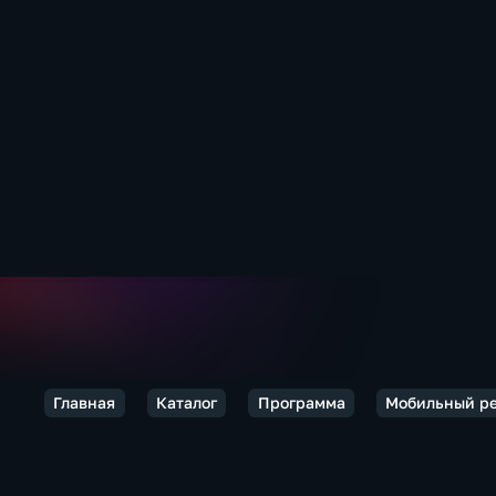
Главная
Каталог
Программа
Мобильный р