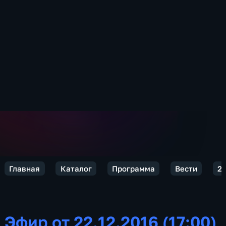
Главная
Каталог
Программа
Вести
2
Эфир от 22.12.2016 (17:00)