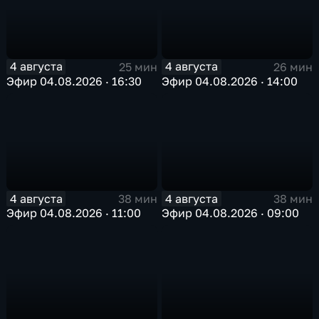
4 августа
4 августа
25 мин
26 мин
Эфир 04.08.2026 · 16:30
Эфир 04.08.2026 · 14:00
4 августа
4 августа
38 мин
38 мин
Эфир 04.08.2026 · 11:00
Эфир 04.08.2026 · 09:00