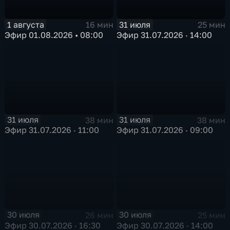
1 августа
31 июля
16 мин
25 мин
Эфир 01.08.2026 • 08:00
Эфир 31.07.2026 · 14:00
31 июля
31 июля
38 мин
38 мин
Эфир 31.07.2026 · 11:00
Эфир 31.07.2026 · 09:00
30 июля
30 июля
26 мин
25 мин
Эфир 30.07.2026 · 16:30
Эфир 30.07.2026 · 14:00