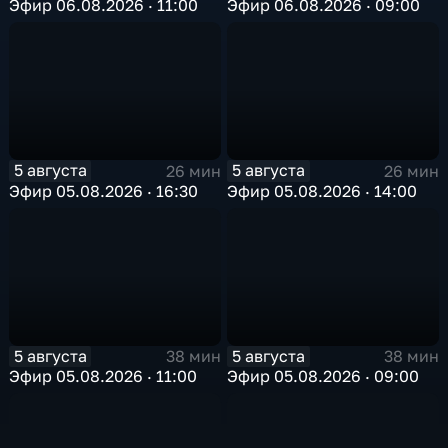
Эфир 06.08.2026 · 11:00
Эфир 06.08.2026 · 09:00
5 августа
5 августа
26 мин
26 мин
Эфир 05.08.2026 · 16:30
Эфир 05.08.2026 · 14:00
5 августа
5 августа
38 мин
38 мин
Эфир 05.08.2026 · 11:00
Эфир 05.08.2026 · 09:00