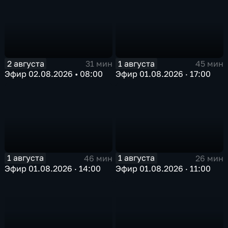
2 августа
1 августа
31 мин
45 мин
Эфир 02.08.2026 • 08:00
Эфир 01.08.2026 · 17:00
1 августа
1 августа
46 мин
26 мин
Эфир 01.08.2026 · 14:00
Эфир 01.08.2026 · 11:00