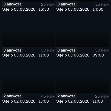
3 августа
3 августа
26 мин
25 мин
Эфир 03.08.2026 · 16:30
Эфир 03.08.2026 · 14:00
3 августа
3 августа
38 мин
38 мин
Эфир 03.08.2026 · 11:00
Эфир 03.08.2026 · 09:00
2 августа
2 августа
45 мин
26 мин
Эфир 02.08.2026 · 17:00
Эфир 02.08.2026 · 11:00