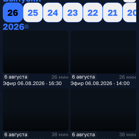
26
25
24
23
22
21
20
2026
2026
6 августа
6 августа
26 мин
26 мин
Эфир 06.08.2026 · 16:30
Эфир 06.08.2026 · 14:00
6 августа
6 августа
38 мин
38 мин