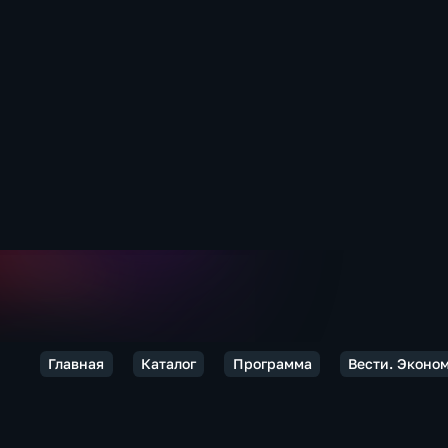
Главная
Каталог
Программа
Вести. Эконо