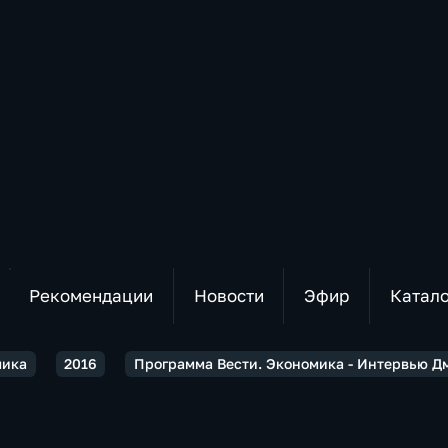
Рекомендации
Новости
Эфир
Катал
мика
2016
Программа Вести. Экономика - Интервью Д