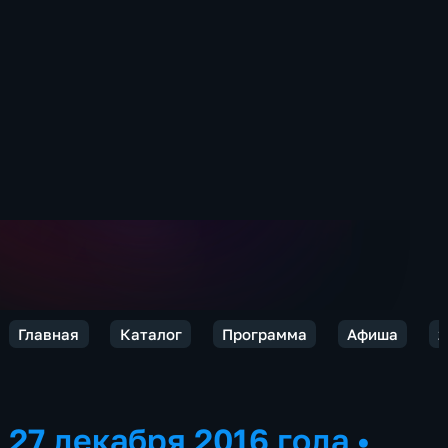
Главная
Каталог
Программа
Афиша
2
27 декабря 2016 года
•