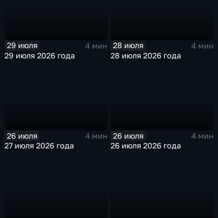
29 июля
28 июля
4 мин
4 мин
29 июля 2026 года
28 июля 2026 года
26 июля
26 июля
4 мин
4 мин
27 июля 2026 года
26 июля 2026 года