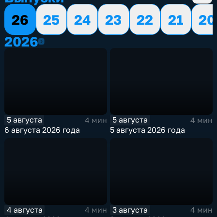
26
25
24
23
22
21
20
2026
2026
5 августа
5 августа
4 мин
4 мин
6 августа 2026 года
5 августа 2026 года
4 августа
3 августа
4 мин
4 мин