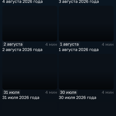
4 августа 2026 года
3 августа 2026 года
2 августа
1 августа
4 мин
4 мин
2 августа 2026 года
1 августа 2026 года
31 июля
30 июля
4 мин
4 мин
31 июля 2026 года
30 июля 2026 года