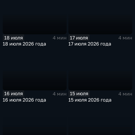
18 июля
17 июля
4 мин
4 мин
18 июля 2026 года
17 июля 2026 года
16 июля
15 июля
4 мин
4 мин
16 июля 2026 года
15 июля 2026 года