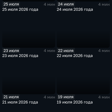
25 июля
24 июля
4 мин
4 мин
25 июля 2026 года
24 июля 2026 года
23 июля
22 июля
4 мин
4 мин
23 июля 2026 года
22 июля 2026 года
21 июля
19 июля
4 мин
4 мин
21 июля 2026 года
19 июля 2026 года