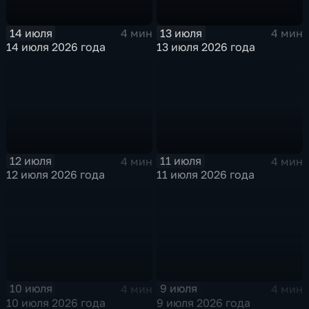
14 июля
13 июля
4 мин
4 мин
14 июля 2026 года
13 июля 2026 года
12 июля
11 июля
4 мин
4 мин
12 июля 2026 года
11 июля 2026 года
10 июля
9 июля
4 мин
4 мин
10 июля 2026 года
9 июля 2026 года